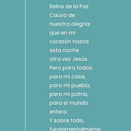
Reina de la Paz.
Causa de
nuestra alegría:
que en mi
corazón nazca
esta noche
otra vez Jesús.
Pero para todos:
para mi casa,
para mi pueblo,
para mi patria,
para el mundo
entero.
Y sobre todo,
fundamentalmente,