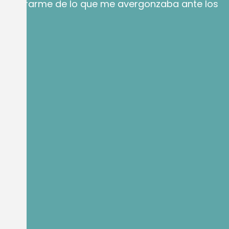
ió librarme de lo que me avergonzaba ante los