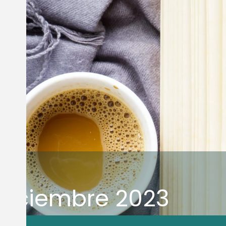
Diciembre 2023