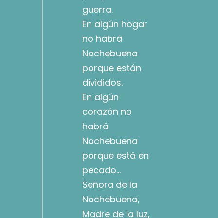
guerra.
En algún hogar
no habrá
Nochebuena
porque están
divididos.
En algún
corazón no
habrá
Nochebuena
porque está en
pecado…
Señora de la
Nochebuena,
Madre de la luz,