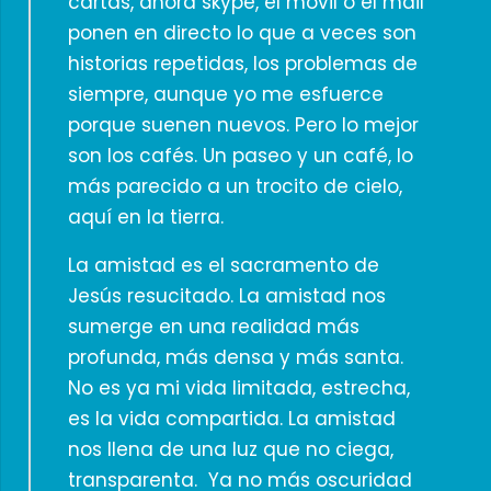
cartas, ahora skype, el móvil o el mail
ponen en directo lo que a veces son
historias repetidas, los problemas de
siempre, aunque yo me esfuerce
porque suenen nuevos. Pero lo mejor
son los cafés. Un paseo y un café, lo
más parecido a un trocito de cielo,
aquí en la tierra.
La amistad es el sacramento de
Jesús resucitado. La amistad nos
sumerge en una realidad más
profunda, más densa y más santa.
No es ya mi vida limitada, estrecha,
es la vida compartida. La amistad
nos llena de una luz que no ciega,
transparenta. Ya no más oscuridad