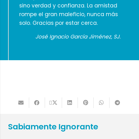
sino verdad y confianza. La amistad
rompe el gran maleficio, nunca más
solo. Gracias por estar cerca.
José Ignacio García Jiménez, SJ.
Sabiamente Ignorante