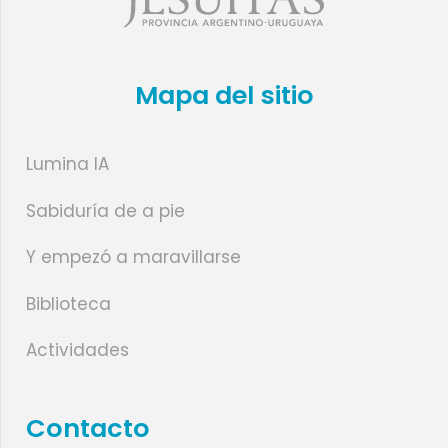
Mapa del sitio
Lumina IA
Sabiduría de a pie
Y empezó a maravillarse
Biblioteca
Actividades
Contacto