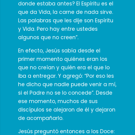
donde estaba antes? El Espíritu es el
que da Vida, la carne de nada sirve.
Las palabras que les dije son Espíritu
y Vida. Pero hay entre ustedes
algunos que no creen”.
En efecto, Jesús sabía desde el
primer momento quiénes eran los
que no creían y quién era el que lo
iba a entregar. Y agregó: “Por eso les
he dicho que nadie puede venir a mí,
si el Padre no se lo concede”. Desde
ese momento, muchos de sus
discípulos se alejaron de él y dejaron
de acompañarlo.
Jesús preguntó entonces a los Doce: