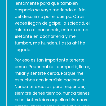
lentamente para que también
despacio se vaya metiendo el frío
del desánimo por el cuerpo. Otras
veces llegan de golpe; la soledad, el
miedo o el cansancio, entran como
elefante en cacharrería y me
tumban, me hunden. Hasta ahí he
llegado.
Por eso es tan importante tenerte
cerca. Poder hablar, compartir, llorar,
mirar y sentirte cerca. Porque me
escuchas con increíble paciencia.
Nunca te excusas para responder,
siempre tienes tiempo, nunca tienes
prisa. Antes leías aquellas tristonas