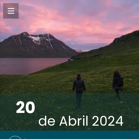
20
de
Abril 2024