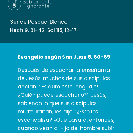
3er de Pascua. Blanco.
Hech 9, 31-42; Sal 115, 12-17.
Evangelio según San Juan 6, 60-69
Después de escuchar la enseñanza
de Jesús, muchos de sus discípulos
decían: “¡Es duro este lenguaje!
¿Quién puede escucharlo?”. Jesús,
sabiendo lo que sus discípulos
murmuraban, les dijo: “¿Esto los
escandaliza? ¿Qué pasará, entonces,
cuando vean al Hijo del hombre subir