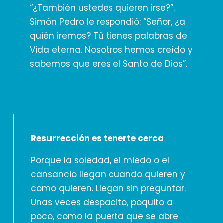
“¿También ustedes quieren irse?”.
Simón Pedro le respondió: “Señor, ¿a
quién iremos? Tú tienes palabras de
Vida eterna. Nosotros hemos creído y
sabemos que eres el Santo de Dios”.
Resurrección es tenerte cerca
Porque la soledad, el miedo o el
cansancio llegan cuando quieren y
como quieren. Llegan sin preguntar.
Unas veces despacito, poquito a
poco, como la puerta que se abre