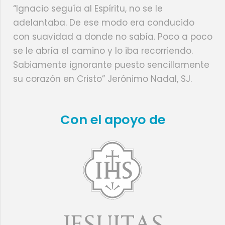
“Ignacio seguía al Espíritu, no se le
adelantaba. De ese modo era conducido
con suavidad a donde no sabía. Poco a poco
se le abría el camino y lo iba recorriendo.
Sabiamente ignorante puesto sencillamente
su corazón en Cristo” Jerónimo Nadal, SJ.
Con el apoyo de