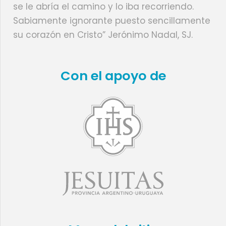
se le abría el camino y lo iba recorriendo.
Sabiamente ignorante puesto sencillamente
su corazón en Cristo” Jerónimo Nadal, SJ.
Con el apoyo de