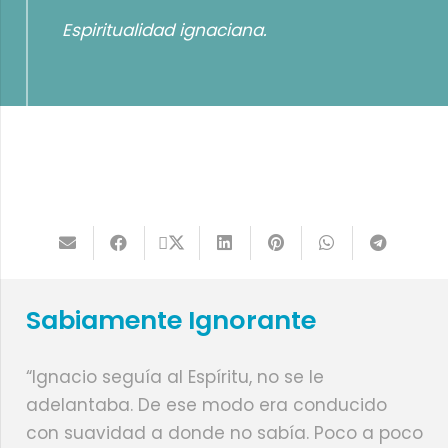
Espiritualidad ignaciana.
Sabiamente Ignorante
“Ignacio seguía al Espíritu, no se le
adelantaba. De ese modo era conducido
con suavidad a donde no sabía. Poco a poco