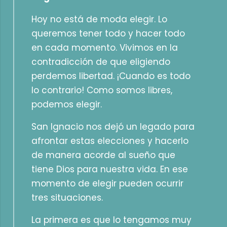
Hoy no está de moda elegir. Lo
queremos tener todo y hacer todo
en cada momento. Vivimos en la
contradicción de que eligiendo
perdemos libertad. ¡Cuando es todo
lo contrario! Como somos libres,
podemos elegir.
San Ignacio nos dejó un legado para
afrontar estas elecciones y hacerlo
de manera acorde al sueño que
tiene Dios para nuestra vida. En ese
momento de elegir pueden ocurrir
tres situaciones.
La primera es que lo tengamos muy