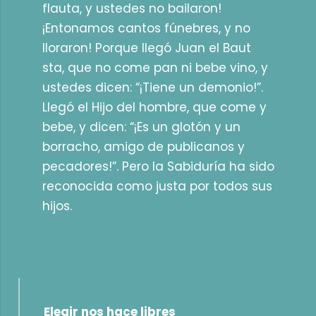
flauta, y ustedes no bailaron!
¡Entonamos cantos fúnebres, y no
lloraron! Porque llegó Juan el Baut
sta, que no come pan ni bebe vino, y
ustedes dicen: “¡Tiene un demonio!”.
Llegó el Hijo del hombre, que come y
bebe, y dicen: “¡Es un glotón y un
borracho, amigo de publicanos y
pecadores!”. Pero la Sabiduría ha sido
reconocida como justa por todos sus
hijos.
Elegir nos hace libres