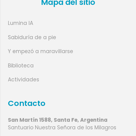
Mapa del sitio
Lumina IA
Sabiduría de a pie
Y empezó a maravillarse
Biblioteca
Actividades
Contacto
San Martín 1588, Santa Fe, Argentina
Santuario Nuestra Señora de los Milagros