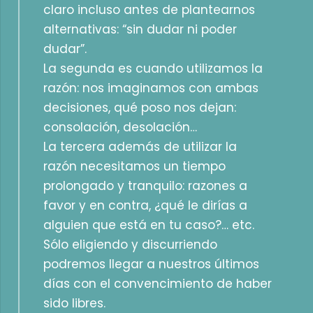
claro incluso antes de plantearnos
alternativas: “sin dudar ni poder
dudar”.
La segunda es cuando utilizamos la
razón: nos imaginamos con ambas
decisiones, qué poso nos dejan:
consolación, desolación…
La tercera además de utilizar la
razón necesitamos un tiempo
prolongado y tranquilo: razones a
favor y en contra, ¿qué le dirías a
alguien que está en tu caso?… etc.
Sólo eligiendo y discurriendo
podremos llegar a nuestros últimos
días con el convencimiento de haber
sido libres.