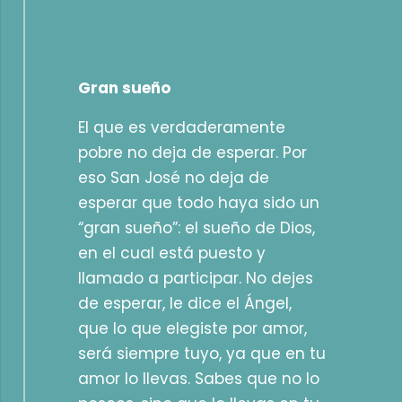
Gran sueño
El que es verdaderamente
pobre no deja de esperar. Por
eso San José no deja de
esperar que todo haya sido un
“gran sueño”: el sueño de Dios,
en el cual está puesto y
llamado a participar. No dejes
de esperar, le dice el Ángel,
que lo que elegiste por amor,
será siempre tuyo, ya que en tu
amor lo llevas. Sabes que no lo