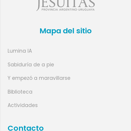
Mapa del sitio
Lumina IA
Sabiduría de a pie
Y empezó a maravillarse
Biblioteca
Actividades
Contacto