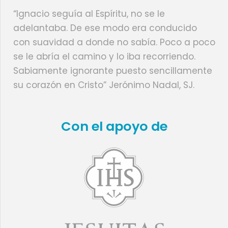
“Ignacio seguía al Espíritu, no se le
adelantaba. De ese modo era conducido
con suavidad a donde no sabía. Poco a poco
se le abría el camino y lo iba recorriendo.
Sabiamente ignorante puesto sencillamente
su corazón en Cristo” Jerónimo Nadal, SJ.
Con el apoyo de