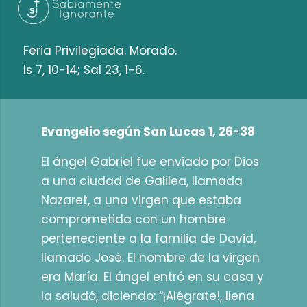
Feria Privilegiada. Morado.
Is 7, 10-14; Sal 23, 1-6.
Evangelio según San Lucas 1, 26-38
El ángel Gabriel fue enviado por Dios
a una ciudad de Galilea, llamada
Nazaret, a una virgen que estaba
comprometida con un hombre
perteneciente a la familia de David,
llamado José. El nombre de la virgen
era María. El ángel entró en su casa y
la saludó, diciendo: “¡Alégrate!, llena