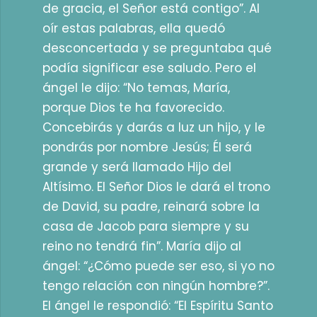
de gracia, el Señor está contigo”. Al
oír estas palabras, ella quedó
desconcertada y se preguntaba qué
podía significar ese saludo. Pero el
ángel le dijo: “No temas, María,
porque Dios te ha favorecido.
Concebirás y darás a luz un hijo, y le
pondrás por nombre Jesús; Él será
grande y será llamado Hijo del
Altísimo. El Señor Dios le dará el trono
de David, su padre, reinará sobre la
casa de Jacob para siempre y su
reino no tendrá fin”. María dijo al
ángel: “¿Cómo puede ser eso, si yo no
tengo relación con ningún hombre?”.
El ángel le respondió: “El Espíritu Santo