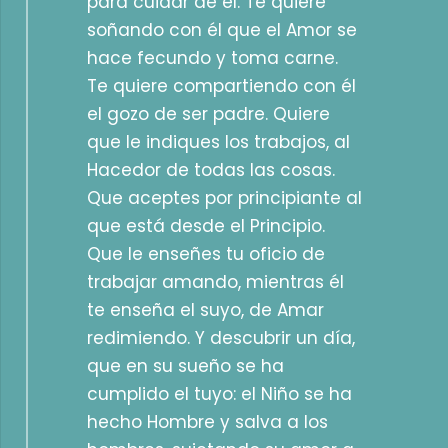
para cuidar de él. Te quiere
soñando con él que el Amor se
hace fecundo y toma carne.
Te quiere compartiendo con él
el gozo de ser padre. Quiere
que le indiques los trabajos, al
Hacedor de todas las cosas.
Que aceptes por principiante al
que está desde el Principio.
Que le enseñes tu oficio de
trabajar amando, mientras él
te enseña el suyo, de Amar
redimiendo. Y descubrir un día,
que en su sueño se ha
cumplido el tuyo: el Niño se ha
hecho Hombre y salva a los