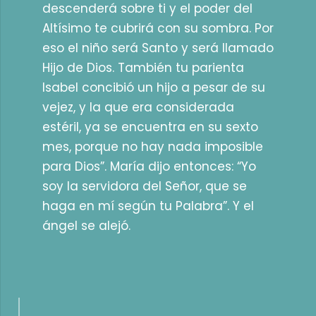
descenderá sobre ti y el poder del
Altísimo te cubrirá con su sombra. Por
eso el niño será Santo y será llamado
Hijo de Dios. También tu parienta
Isabel concibió un hijo a pesar de su
vejez, y la que era considerada
estéril, ya se encuentra en su sexto
mes, porque no hay nada imposible
para Dios”. María dijo entonces: “Yo
soy la servidora del Señor, que se
haga en mí según tu Palabra”. Y el
ángel se alejó.