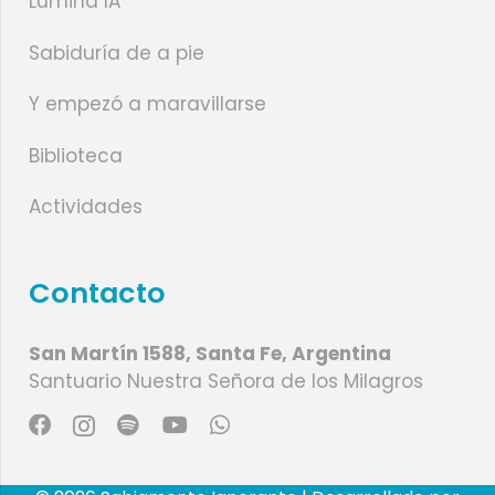
Lumina IA
Sabiduría de a pie
Y empezó a maravillarse
Biblioteca
Actividades
Contacto
San Martín 1588, Santa Fe, Argentina
Santuario Nuestra Señora de los Milagros