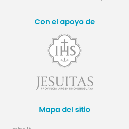
Con el apoyo de
Mapa del sitio