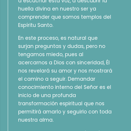
a escuchar esta voz, a descubrir la
huella divina en nuestro ser ya
comprender que somos templos del
Espíritu Santo.
En este proceso, es natural que
surjan preguntas y dudas, pero no
tengamos miedo, pues al
acercarnos a Dios con sinceridad, Él
nos revelará su amor y nos mostrará
el camino a seguir. Demandar
conocimiento interno del Señor es el
inicio de una profunda
transformación espiritual que nos
permitirá amarlo y seguirlo con toda
nuestra alma.