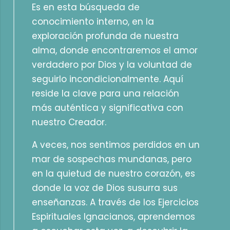
Es en esta búsqueda de
conocimiento interno, en la
exploración profunda de nuestra
alma, donde encontraremos el amor
verdadero por Dios y la voluntad de
seguirlo incondicionalmente. Aquí
reside la clave para una relación
más auténtica y significativa con
nuestro Creador.
A veces, nos sentimos perdidos en un
mar de sospechas mundanas, pero
en la quietud de nuestro corazón, es
donde la voz de Dios susurra sus
enseñanzas. A través de los Ejercicios
Espirituales Ignacianos, aprendemos