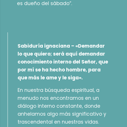
es dueño del sábado”.
Sabiduría ignaciana –
«Demandar
lo que quiero; será aquí demandar
conocimiento interno del Señor, que
por mí se ha hecho hombre, para
que más le ame y le siga».
En nuestra búsqueda espiritual, a
menudo nos encontramos en un
diálogo interno constante, donde
anhelamos algo más significativo y
trascendental en nuestras vidas.