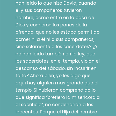
han leído lo que hizo David, cuando
él y sus compañeros tuvieron
hambre, cómo entró en la casa de
Dios y comieron los panes de la
ofrenda, que no les estaba permitido
comer ni a él ni a sus compañeros,
sino solamente a los sacerdotes? ¿Y
no han leído también en la ley, que
los sacerdotes, en el templo, violan el
descanso del sábado, sin incurrir en
falta? Ahora bien, yo les digo que
aquí hay alguien más grande que el
templo. Si hubieran comprendido lo
que significa “prefiero la misericordia
al sacrificio”, no condenarían a los
inocentes. Porque el Hijo del hombre