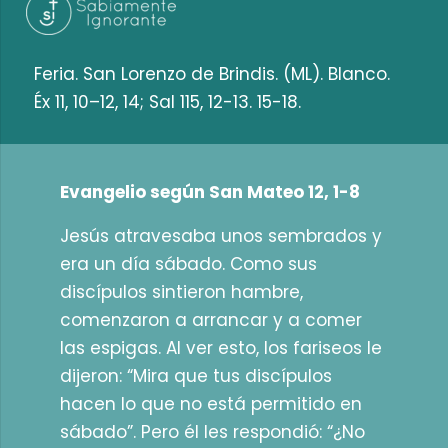
Feria. San Lorenzo de Brindis. (ML). Blanco.
Éx 11, 10–12, 14; Sal 115, 12-13. 15-18.
Evangelio según San Mateo 12, 1-8
Jesús atravesaba unos sembrados y
era un día sábado. Como sus
discípulos sintieron hambre,
comenzaron a arrancar y a comer
las espigas. Al ver esto, los fariseos le
dijeron: “Mira que tus discípulos
hacen lo que no está permitido en
sábado”. Pero él les respondió: “¿No