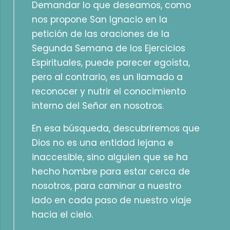
Demandar lo que deseamos, como
nos propone San Ignacio en la
petición de las oraciones de la
Segunda Semana de los Ejercicios
Espirituales, puede parecer egoísta,
pero al contrario, es un llamado a
reconocer y nutrir el conocimiento
interno del Señor en nosotros.
En esa búsqueda, descubriremos que
Dios no es una entidad lejana e
inaccesible, sino alguien que se ha
hecho hombre para estar cerca de
nosotros, para caminar a nuestro
lado en cada paso de nuestro viaje
hacia el cielo.