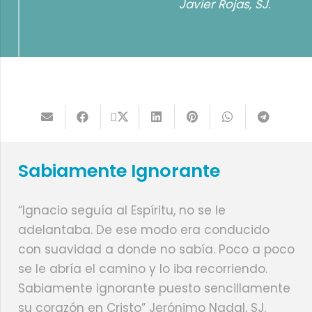
Javier Rojas, SJ.
Sabiamente Ignorante
“Ignacio seguía al Espíritu, no se le
adelantaba. De ese modo era conducido
con suavidad a donde no sabía. Poco a poco
se le abría el camino y lo iba recorriendo.
Sabiamente ignorante puesto sencillamente
su corazón en Cristo” Jerónimo Nadal, SJ.