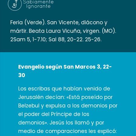
Feria (Verde). San Vicente, diácono y
mártir. Beata Laura Vicuña, virgen. (MO).
2Sam 5, 1-7.10; Sal 88, 20-22. 25-26.
Evangelio según San Marcos 3, 22-
30
Los escribas que habían venido de
Jerusalén decían: «Está poseído por
Belzebul y expulsa a los demonios por
el poder del Príncipe de los
demonios». Jesús los llamó y por
medio de comparaciones les explicó: