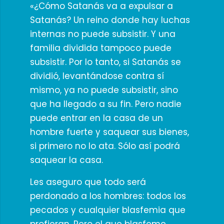
«¿Cómo Satanás va a expulsar a
Satanás? Un reino donde hay luchas
internas no puede subsistir. Y una
familia dividida tampoco puede
subsistir. Por lo tanto, si Satanás se
dividió, levantándose contra sí
mismo, ya no puede subsistir, sino
que ha llegado a su fin. Pero nadie
puede entrar en la casa de un
hombre fuerte y saquear sus bienes,
si primero no lo ata. Sólo así podrá
saquear la casa.
Les aseguro que todo será
perdonado a los hombres: todos los
pecados y cualquier blasfemia que