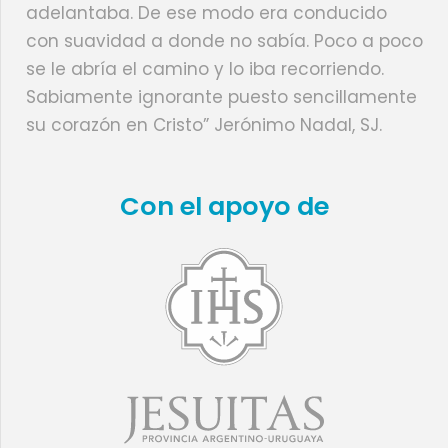
adelantaba. De ese modo era conducido
con suavidad a donde no sabía. Poco a poco
se le abría el camino y lo iba recorriendo.
Sabiamente ignorante puesto sencillamente
su corazón en Cristo” Jerónimo Nadal, SJ.
Con el apoyo de