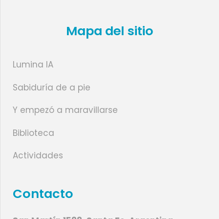
Mapa del sitio
Lumina IA
Sabiduría de a pie
Y empezó a maravillarse
Biblioteca
Actividades
Contacto