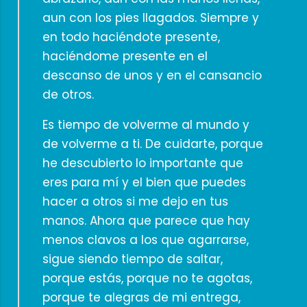
aun con los pies llagados. Siempre y
en todo haciéndote presente,
haciéndome presente en el
descanso de unos y en el cansancio
de otros.
Es tiempo de volverme al mundo y
de volverme a ti. De cuidarte, porque
he descubierto lo importante que
eres para mí y el bien que puedes
hacer a otros si me dejo en tus
manos. Ahora que parece que hay
menos clavos a los que agarrarse,
sigue siendo tiempo de saltar,
porque estás, porque no te agotas,
porque te alegras de mi entrega,