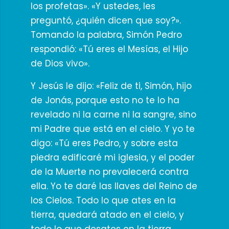
los profetas». «Y ustedes, les
preguntó, ¿quién dicen que soy?».
Tomando la palabra, Simón Pedro
respondió: «Tú eres el Mesías, el Hijo
de Dios vivo».
Y Jesús le dijo: «Feliz de ti, Simón, hijo
de Jonás, porque esto no te lo ha
revelado ni la carne ni la sangre, sino
mi Padre que está en el cielo. Y yo te
digo: «Tú eres Pedro, y sobre esta
piedra edificaré mi iglesia, y el poder
de la Muerte no prevalecerá contra
ella. Yo te daré las llaves del Reino de
los Cielos. Todo lo que ates en la
tierra, quedará atado en el cielo, y