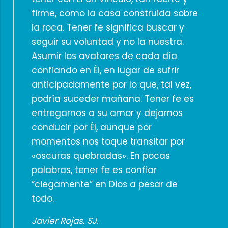
firme, como la casa construida sobre
la roca. Tener fe significa buscar y
seguir su voluntad y no la nuestra.
Asumir los avatares de cada día
confiando en Él, en lugar de sufrir
anticipadamente por lo que, tal vez,
podría suceder mañana. Tener fe es
entregarnos a su amor y dejarnos
conducir por Él, aunque por
momentos nos toque transitar por
«oscuras quebradas». En pocas
palabras, tener fe es confiar
“ciegamente” en Dios a pesar de
todo.
Javier Rojas, SJ.