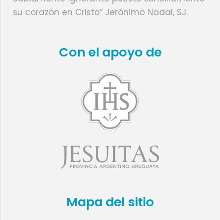
su corazón en Cristo” Jerónimo Nadal, SJ.
Con el apoyo de
Mapa del sitio