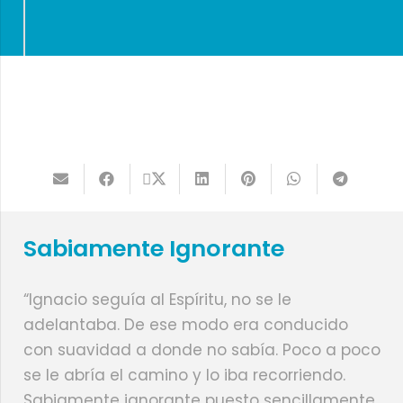
Sabiamente Ignorante
“Ignacio seguía al Espíritu, no se le
adelantaba. De ese modo era conducido
con suavidad a donde no sabía. Poco a poco
se le abría el camino y lo iba recorriendo.
Sabiamente ignorante puesto sencillamente