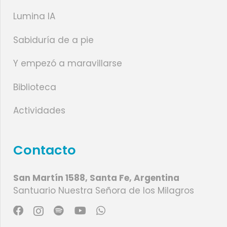
Lumina IA
Sabiduría de a pie
Y empezó a maravillarse
Biblioteca
Actividades
Contacto
San Martín 1588, Santa Fe, Argentina
Santuario Nuestra Señora de los Milagros