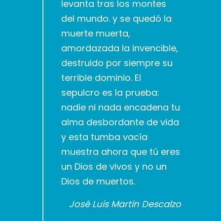
levanta tras los montes
del mundo. y se quedó la
muerte muerta,
amordazada la invencible,
destruido por siempre su
terrible dominio. El
sepulcro es la prueba:
nadie ni nada encadena tu
alma desbordante de vida
y esta tumba vacía
muestra ahora que tú eres
un Dios de vivos y no un
Dios de muertos.
José Luis Martín Descalzo