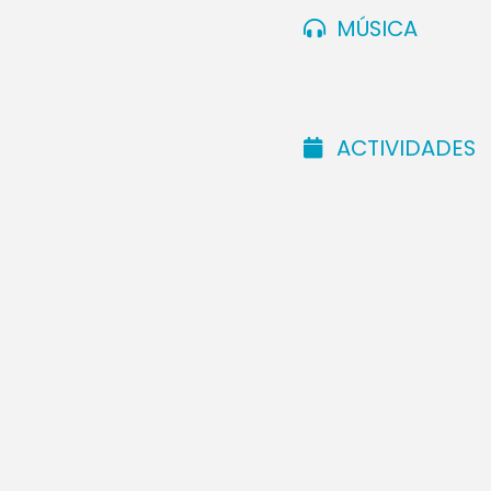
MÚSICA
ACTIVIDADES