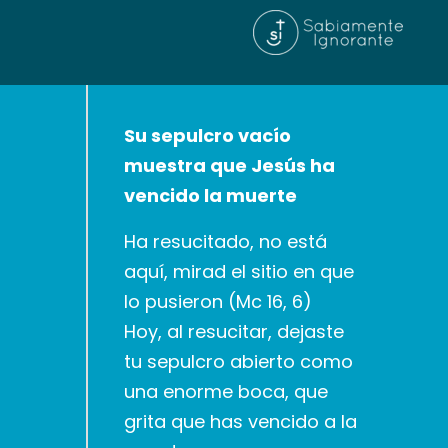
Su sepulcro vacío
muestra que Jesús ha
vencido la muerte
Ha resucitado, no está
aquí, mirad el sitio en que
lo pusieron (Mc 16, 6)
Hoy, al resucitar, dejaste
tu sepulcro abierto como
una enorme boca, que
grita que has vencido a la