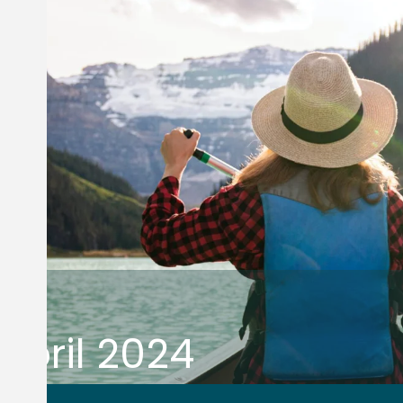
Abril 2024