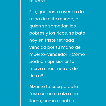
muerte.
Ella, que hasta ayer era la
reina de este mundo, a
quien se sometían los
pobres y los ricos, se bate
hoy en triste retirada
vencida por tu mano de
muerto-vencedor. ¿Cómo
podrían aprisionar tu
fuerza unos metros de
tierra?
Alzaste tu cuerpo de la
fosa como se alza una
llama, como el sol se