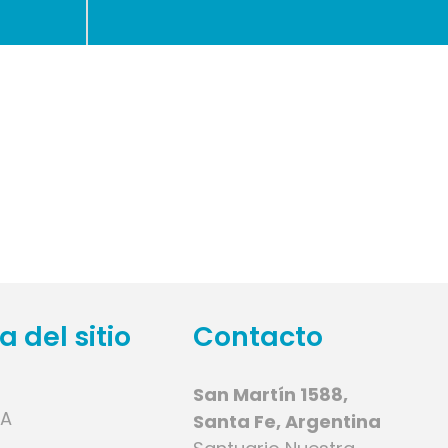
 del sitio
Contacto
San Martín 1588,
IA
Santa Fe, Argentina