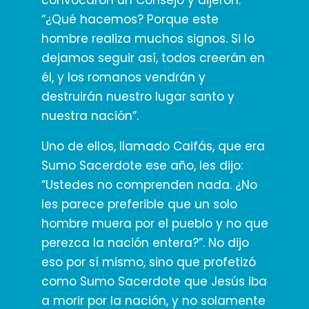
convocaron un Consejo y dijeron:
“¿Qué hacemos? Porque este
hombre realiza muchos signos. Si lo
dejamos seguir así, todos creerán en
él, y los romanos vendrán y
destruirán nuestro lugar santo y
nuestra nación”.
Uno de ellos, llamado Caifás, que era
Sumo Sacerdote ese año, les dijo:
“Ustedes no comprenden nada. ¿No
les parece preferible que un solo
hombre muera por el pueblo y no que
perezca la nación entera?”. No dijo
eso por sí mismo, sino que profetizó
como Sumo Sacerdote que Jesús iba
a morir por la nación, y no solamente