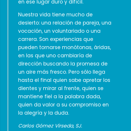
en ese lugar duro y difícil.
Nuestra vida tiene mucho de
desierto: una relación de pareja, una
vocación, un voluntariado o una
carrera. Son experiencias que
pueden tornarse monótonas, áridas,
en las que uno cambiaría de
dirección buscando la promesa de
un aire más fresco. Pero sólo llega
hasta el final quien sabe apretar los
dientes y mirar al frente, quien se
mantiene fiel a la palabra dada,
quien da valor a su compromiso en
la alegría y la duda.
Carlos Gómez Vírseda, SJ.