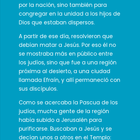
por la nación, sino también para
congregar en la unidad a los hijos de
Dios que estaban dispersos.
A partir de ese día, resolvieron que
debían matar a Jesús. Por eso él no
se mostraba más en público entre
los judíos, sino que fue a una región
próxima al desierto, a una ciudad
llamada Efraín, y allí permaneció con
sus discípulos.
Como se acercaba la Pascua de los
judíos, mucha gente de la región
había subido a Jerusalén para
purificarse. Buscaban a Jesús y se
decían unos a otros en el Templo: