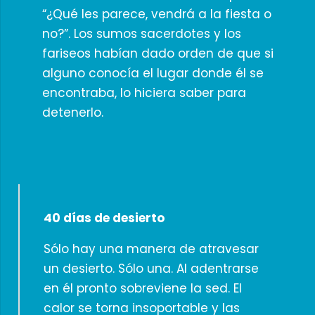
“¿Qué les parece, vendrá a la fiesta o
no?”. Los sumos sacerdotes y los
fariseos habían dado orden de que si
alguno conocía el lugar donde él se
encontraba, lo hiciera saber para
detenerlo.
40 días de desierto
Sólo hay una manera de atravesar
un desierto. Sólo una. Al adentrarse
en él pronto sobreviene la sed. El
calor se torna insoportable y las