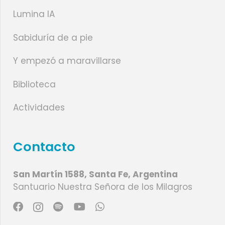
Lumina IA
Sabiduría de a pie
Y empezó a maravillarse
Biblioteca
Actividades
Contacto
San Martín 1588, Santa Fe, Argentina
Santuario Nuestra Señora de los Milagros