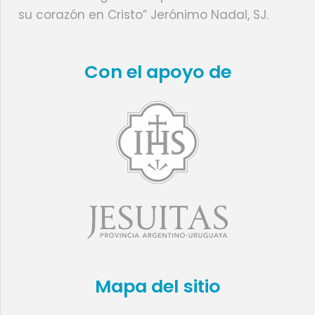
su corazón en Cristo” Jerónimo Nadal, SJ.
Con el apoyo de
Mapa del sitio