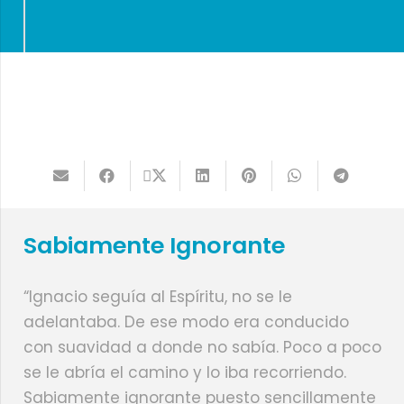
Sabiamente Ignorante
“Ignacio seguía al Espíritu, no se le
adelantaba. De ese modo era conducido
con suavidad a donde no sabía. Poco a poco
se le abría el camino y lo iba recorriendo.
Sabiamente ignorante puesto sencillamente