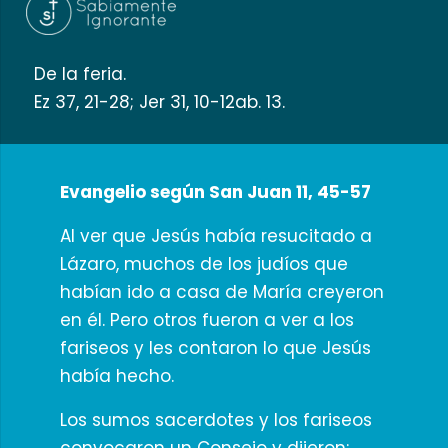
De la feria.
Ez 37, 21-28; Jer 31, 10-12ab. 13.
Evangelio según San Juan 11, 45-57
Al ver que Jesús había resucitado a
Lázaro, muchos de los judíos que
habían ido a casa de María creyeron
en él. Pero otros fueron a ver a los
fariseos y les contaron lo que Jesús
había hecho.
Los sumos sacerdotes y los fariseos