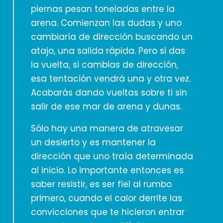
piernas pesan toneladas entre la
arena. Comienzan las dudas y uno
cambiaría de dirección buscando un
atajo, una salida rápida. Pero si das
la vuelta, si cambias de dirección,
esa tentación vendrá una y otra vez.
Acabarás dando vueltas sobre ti sin
salir de ese mar de arena y dunas.
Sólo hay una manera de atravesar
un desierto y es mantener la
dirección que uno traía determinada
al inicio. Lo importante entonces es
saber resistir, es ser fiel al rumbo
primero, cuando el calor derrite las
convicciones que te hicieron entrar