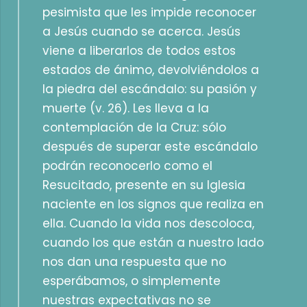
pesimista que les impide reconocer
a Jesús cuando se acerca. Jesús
viene a liberarlos de todos estos
estados de ánimo, devolviéndolos a
la piedra del escándalo: su pasión y
muerte (v. 26). Les lleva a la
contemplación de la Cruz: sólo
después de superar este escándalo
podrán reconocerlo como el
Resucitado, presente en su Iglesia
naciente en los signos que realiza en
ella. Cuando la vida nos descoloca,
cuando los que están a nuestro lado
nos dan una respuesta que no
esperábamos, o simplemente
nuestras expectativas no se