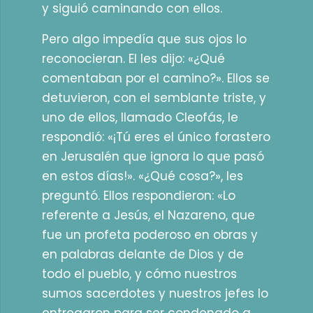
y siguió caminando con ellos.
Pero algo impedía que sus ojos lo
reconocieran. El les dijo: «¿Qué
comentaban por el camino?». Ellos se
detuvieron, con el semblante triste, y
uno de ellos, llamado Cleofás, le
respondió: «¡Tú eres el único forastero
en Jerusalén que ignora lo que pasó
en estos días!». «¿Qué cosa?», les
preguntó. Ellos respondieron: «Lo
referente a Jesús, el Nazareno, que
fue un profeta poderoso en obras y
en palabras delante de Dios y de
todo el pueblo, y cómo nuestros
sumos sacerdotes y nuestros jefes lo