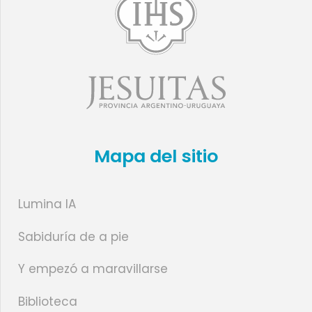
Mapa del sitio
Lumina IA
Sabiduría de a pie
Y empezó a maravillarse
Biblioteca