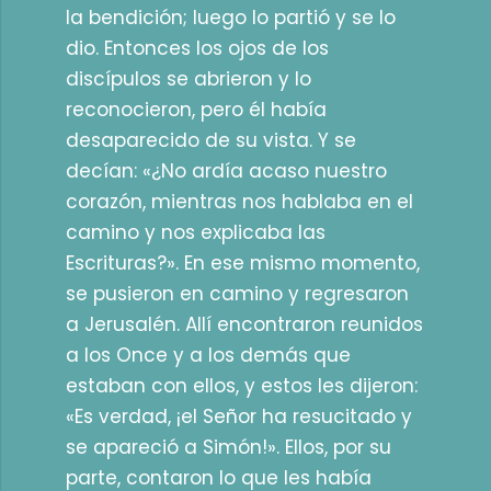
la bendición; luego lo partió y se lo
dio. Entonces los ojos de los
discípulos se abrieron y lo
reconocieron, pero él había
desaparecido de su vista. Y se
decían: «¿No ardía acaso nuestro
corazón, mientras nos hablaba en el
camino y nos explicaba las
Escrituras?». En ese mismo momento,
se pusieron en camino y regresaron
a Jerusalén. Allí encontraron reunidos
a los Once y a los demás que
estaban con ellos, y estos les dijeron:
«Es verdad, ¡el Señor ha resucitado y
se apareció a Simón!». Ellos, por su
parte, contaron lo que les había