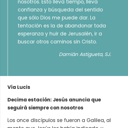
nosotros. Esto lleva tiempo, lleva
confianza y búsqueda del sentido
que sólo Dios me puede dar. La
tentación es la de abandonar toda
esperanza y huir de Jerusalén, ir a
buscar otros caminos sin Cristo.
Damián Astigueta, SJ.
Vía Lucis
Decima estación: Jesús anuncia que
seguirá siempre con nosotros
Los once discípulos se fueron a Galilea, al