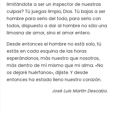
limitándote a ser un inspector de nuestras
culpas? Tú juegas limpio, Dios. Tú bajas a ser
hombre para serlo del todo, para serlo con
todos, dispuesto a dar al hombre no sólo una
limosna de amor, sino el amor entero.
Desde entonces el hombre no está solo, tú
estás en cada esquina de las horas
esperándonos, más nuestro que nosotros,
más dentro de mí mismo que mi alma. «No
os dejaré huérfanos», dijiste. Y desde
entonces ha estado lleno nuestro corazón.
José Luis Martín Descalzo.