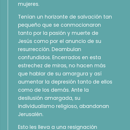
mujeres.
Tenían un horizonte de salvación tan
pequeño que se conmocionaron
tanto por la pasión y muerte de
Jesús como por el anuncio de su
resurrección. Deambulan
confundidos. Encerrados en esta
estrechez de miras, no hacen más
que hablar de su amargura y así
aumentar la depresión tanto de ellos
como de los demás. Ante la
desilusión amargada, su
individualismo religioso, abandonan
Jerusalén.
Esto les lleva a una resignación