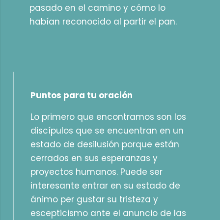
pasado en el camino y cómo lo
habían reconocido al partir el pan.
Puntos para tu oración
Lo primero que encontramos son los
discípulos que se encuentran en un
estado de desilusión porque están
cerrados en sus esperanzas y
proyectos humanos. Puede ser
interesante entrar en su estado de
ánimo per gustar su tristeza y
escepticismo ante el anuncio de las