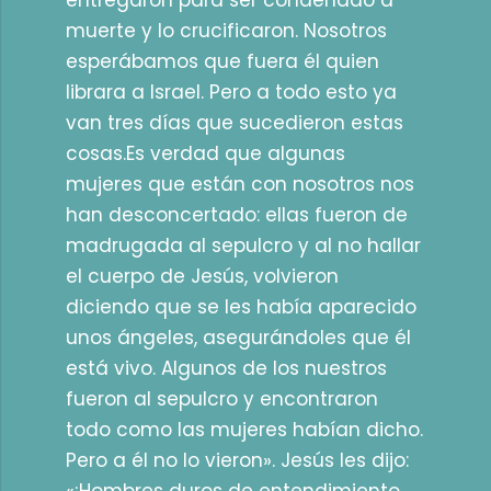
entregaron para ser condenado a
muerte y lo crucificaron. Nosotros
esperábamos que fuera él quien
librara a Israel. Pero a todo esto ya
van tres días que sucedieron estas
cosas.Es verdad que algunas
mujeres que están con nosotros nos
han desconcertado: ellas fueron de
madrugada al sepulcro y al no hallar
el cuerpo de Jesús, volvieron
diciendo que se les había aparecido
unos ángeles, asegurándoles que él
está vivo. Algunos de los nuestros
fueron al sepulcro y encontraron
todo como las mujeres habían dicho.
Pero a él no lo vieron». Jesús les dijo: