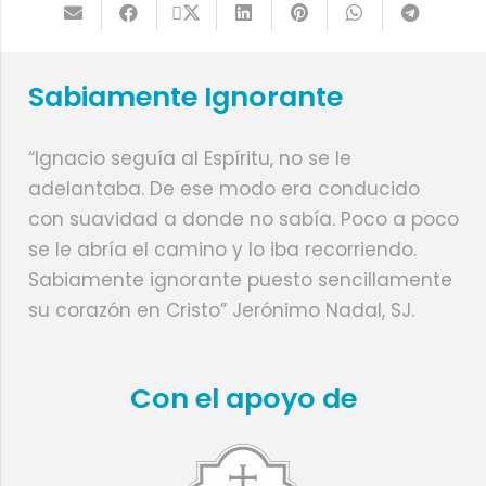
Sabiamente Ignorante
“Ignacio seguía al Espíritu, no se le
adelantaba. De ese modo era conducido
con suavidad a donde no sabía. Poco a poco
se le abría el camino y lo iba recorriendo.
Sabiamente ignorante puesto sencillamente
su corazón en Cristo” Jerónimo Nadal, SJ.
Con el apoyo de