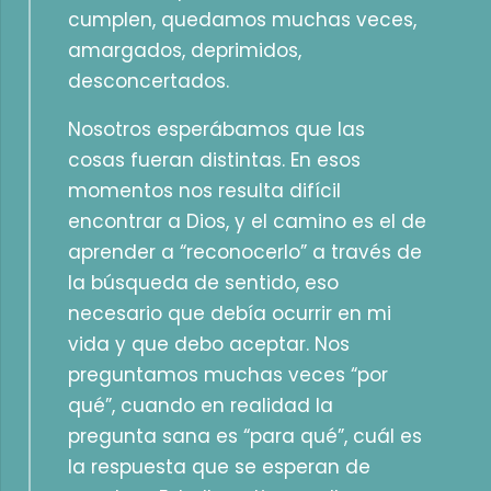
cumplen, quedamos muchas veces,
amargados, deprimidos,
desconcertados.
Nosotros esperábamos que las
cosas fueran distintas. En esos
momentos nos resulta difícil
encontrar a Dios, y el camino es el de
aprender a “reconocerlo” a través de
la búsqueda de sentido, eso
necesario que debía ocurrir en mi
vida y que debo aceptar. Nos
preguntamos muchas veces “por
qué”, cuando en realidad la
pregunta sana es “para qué”, cuál es
la respuesta que se esperan de