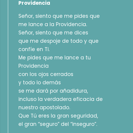
Providencia
Señor, siento que me pides que
me lance a la Providencia.
Señor, siento que me dices
que me despoje de todo y que
confíe en Ti.
Me pides que me lance a tu
Providencia
con los ojos cerrados
y todo lo demás
se me dará por añadidura,
incluso la verdadera eficacia de
nuestro apostolado.
Que Tú eres la gran seguridad,
el gran “seguro” del “inseguro”.