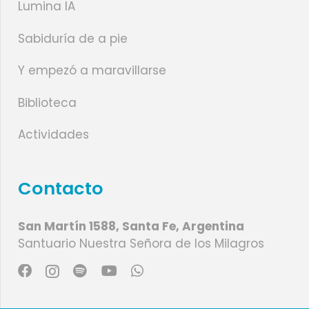
Lumina IA
Sabiduría de a pie
Y empezó a maravillarse
Biblioteca
Actividades
Contacto
San Martín 1588, Santa Fe, Argentina
Santuario Nuestra Señora de los Milagros