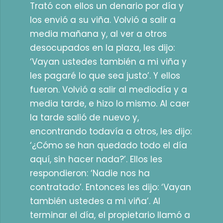
Trató con ellos un denario por día y
los envió a su viña. Volvió a salir a
media mañana y, al ver a otros
desocupados en la plaza, les dijo:
‘Vayan ustedes también a mi viña y
les pagaré lo que sea justo’. Y ellos
fueron. Volvió a salir al mediodía y a
media tarde, e hizo lo mismo. Al caer
la tarde salió de nuevo y,
encontrando todavía a otros, les dijo:
‘¿Cómo se han quedado todo el día
aquí, sin hacer nada?’. Ellos les
respondieron: ‘Nadie nos ha
contratado’. Entonces les dijo: ‘Vayan
también ustedes a mi viña’. Al
terminar el día, el propietario llamó a