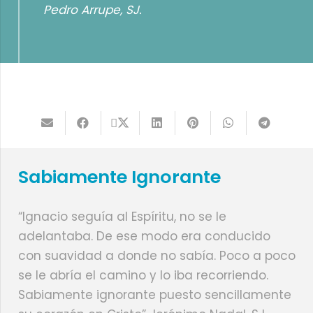
Pedro Arrupe, SJ.
Sabiamente Ignorante
“Ignacio seguía al Espíritu, no se le
adelantaba. De ese modo era conducido
con suavidad a donde no sabía. Poco a poco
se le abría el camino y lo iba recorriendo.
Sabiamente ignorante puesto sencillamente