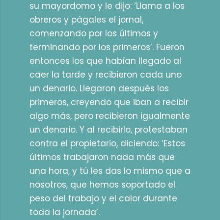
su mayordomo y le dijo: ‘Llama a los
obreros y págales el jornal,
comenzando por los últimos y
terminando por los primeros’. Fueron
entonces los que habían llegado al
caer la tarde y recibieron cada uno
un denario. Llegaron después los
primeros, creyendo que iban a recibir
algo más, pero recibieron igualmente
un denario. Y al recibirlo, protestaban
contra el propietario, diciendo: ‘Estos
últimos trabajaron nada más que
una hora, y tú les das lo mismo que a
nosotros, que hemos soportado el
peso del trabajo y el calor durante
toda la jornada’.