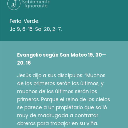
Feria. Verde.
Jc 9, 6-15; Sal 20, 2-7.
Evangelio según San Mateo 19, 30—
20, 16
Jesús dijo a sus discípulos: “Muchos
de los primeros serán los últimos, y
muchos de los últimos serán los
primeros. Porque el reino de los cielos
se parece a un propietario que salió
muy de madrugada a contratar
obreros para trabajar en su viña.