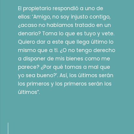
El propietario respondió a uno de
ellos: ‘Amigo, no soy injusto contigo,
¿acaso no habíamos tratado en un
denario? Toma lo que es tuyo y vete.
Quiero dar a este que llega último lo
mismo que a ti. ¿O no tengo derecho
a disponer de mis bienes como me
parece? ¿Por qué tomas a mal que
yo sea bueno?’. Así, los últimos serán
los primeros y los primeros serán los
últimos”.