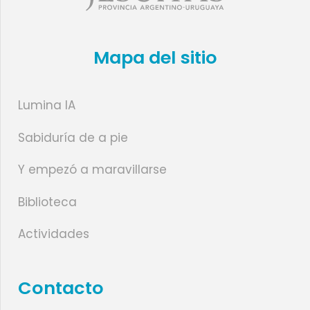
Mapa del sitio
Lumina IA
Sabiduría de a pie
Y empezó a maravillarse
Biblioteca
Actividades
Contacto