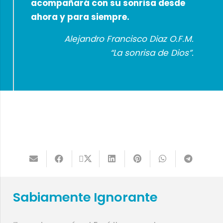
acompañará con su sonrisa desde
ahora y para siempre.
Alejandro Francisco Diaz O.F.M.
“La sonrisa de Dios”.
Sabiamente Ignorante