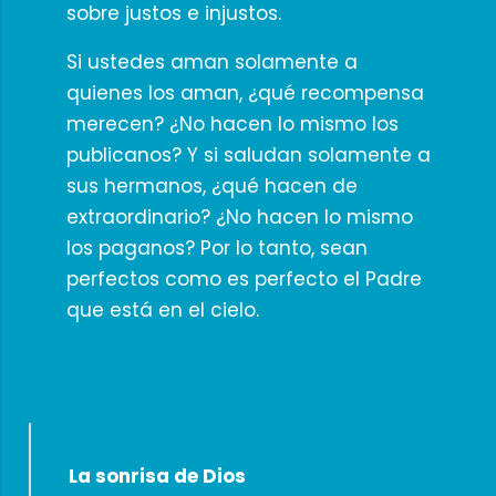
sobre justos e injustos.
Si ustedes aman solamente a
quienes los aman, ¿qué recompensa
merecen? ¿No hacen lo mismo los
publicanos? Y si saludan solamente a
sus hermanos, ¿qué hacen de
extraordinario? ¿No hacen lo mismo
los paganos? Por lo tanto, sean
perfectos como es perfecto el Padre
que está en el cielo.
La sonrisa de Dios