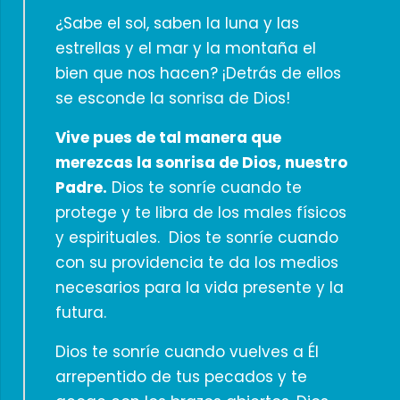
¿Sabe el sol, saben la luna y las
estrellas y el mar y la montaña el
bien que nos hacen? ¡Detrás de ellos
se esconde la sonrisa de Dios!
Vive pues de tal manera que
merezcas la sonrisa de Dios, nuestro
Padre.
Dios te sonríe cuando te
protege y te libra de los males físicos
y espirituales. Dios te sonríe cuando
con su providencia te da los medios
necesarios para la vida presente y la
futura.
Dios te sonríe cuando vuelves a Él
arrepentido de tus pecados y te