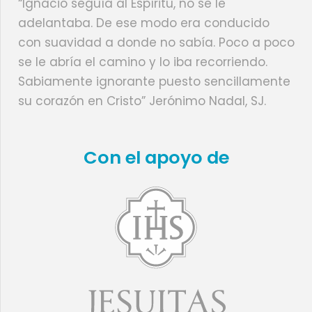
“Ignacio seguía al Espíritu, no se le
adelantaba. De ese modo era conducido
con suavidad a donde no sabía. Poco a poco
se le abría el camino y lo iba recorriendo.
Sabiamente ignorante puesto sencillamente
su corazón en Cristo” Jerónimo Nadal, SJ.
Con el apoyo de