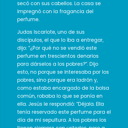
secó con sus cabellos. La casa se
impregnó con la fragancia del
perfume.
Judas Iscariote, uno de sus
discípulos, el que lo iba a entregar,
dijo: “¿Por qué no se vendió este
perfume en trescientos denarios
para dárselos a los pobres?”. Dijo
esto, no porque se interesaba por los
pobres, sino porque era ladrón y,
como estaba encargado de la bolsa
común, robaba lo que se ponía en
ella. Jesús le respondió: “Déjala. Ella
tenía reservado este perfume para el
día de mi sepultura. A los pobres los