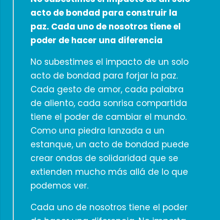
acto de bondad para construir la
paz. Cada uno de nosotros tiene el
poder de hacer una diferencia
No subestimes el impacto de un solo
acto de bondad para forjar la paz.
Cada gesto de amor, cada palabra
de aliento, cada sonrisa compartida
tiene el poder de cambiar el mundo.
Como una piedra lanzada a un
estanque, un acto de bondad puede
crear ondas de solidaridad que se
extienden mucho más allá de lo que
podemos ver.
Cada uno de nosotros tiene el poder