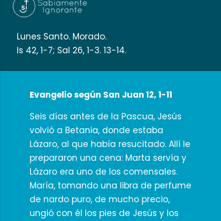
Lunes Santo. Morado.
Is 42, 1-7; Sal 26, 1-3. 13-14.
Evangelio según San Juan 12, 1-11
Seis días antes de la Pascua, Jesús
volvió a Betania, donde estaba
Lázaro, al que había resucitado. Allí le
prepararon una cena: Marta servía y
Lázaro era uno de los comensales.
María, tomando una libra de perfume
de nardo puro, de mucho precio,
ungió con él los pies de Jesús y los