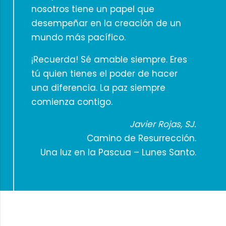
nosotros tiene un papel que
desempeñar en la creación de un
mundo más pacífico.
¡Recuerda! Sé amable siempre. Eres
tú quien tienes el poder de hacer
una diferencia. La paz siempre
comienza contigo.
Javier Rojas, SJ.
Camino de Resurrección.
Una luz en la Pascua – Lunes Santo.