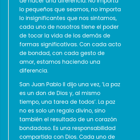
de hacer una diferencia. No importa
lo pequeños que seamos, no importa
lo insignificantes que nos sintamos,
cada uno de nosotros tiene el poder
de tocar la vida de los demás de
formas significativas. Con cada acto
de bondad, con cada gesto de
amor, estamos haciendo una
diferencia.
San Juan Pablo II dijo una vez, ‘La paz
es un don de Dios y, al mismo
tiempo, una tarea de todos’. La paz
no es solo un regalo divino, sino
también el resultado de un corazón
bondadoso. Es una responsabilidad
compartida con Dios. Cada uno de