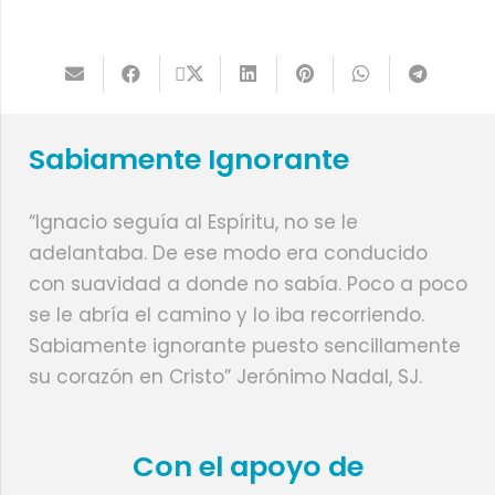
Sabiamente Ignorante
“Ignacio seguía al Espíritu, no se le
adelantaba. De ese modo era conducido
con suavidad a donde no sabía. Poco a poco
se le abría el camino y lo iba recorriendo.
Sabiamente ignorante puesto sencillamente
su corazón en Cristo” Jerónimo Nadal, SJ.
Con el apoyo de