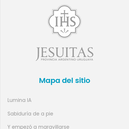
Mapa del sitio
Lumina IA
Sabiduría de a pie
Y empezó a maravillarse