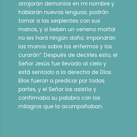
arrojarán demonios en mi nombre y
hablarán nuevas lenguas; podrán
tomar a las serpientes con sus
manos, y si beben un veneno mortal
no les hará ningún daño; impondrán
las manos sobre los enfermos y los
curarán”. Después de decirles esto, el
Señor Jesús fue llevado al cielo y
está sentado a la derecha de Dios.
Ellos fueron a predicar por todas
partes, y el Señor los asistía y
confirmaba su palabra con los
milagros que la acompañaban.