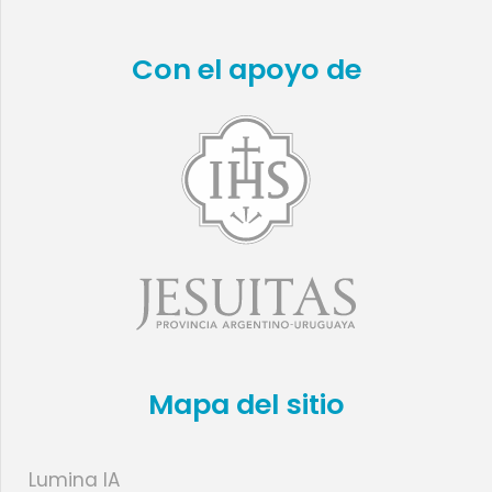
Con el apoyo de
Mapa del sitio
Lumina IA