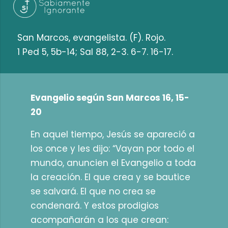
San Marcos, evangelista. (F). Rojo.
1 Ped 5, 5b-14; Sal 88, 2-3. 6-7. 16-17.
Evangelio según San Marcos 16, 15-
20
En aquel tiempo, Jesús se apareció a
los once y les dijo: “Vayan por todo el
mundo, anuncien el Evangelio a toda
la creación. El que crea y se bautice
se salvará. El que no crea se
condenará. Y estos prodigios
acompañarán a los que crean: