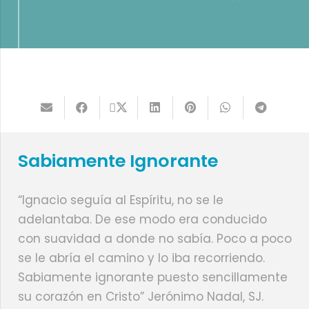
Sabiamente Ignorante
“Ignacio seguía al Espíritu, no se le
adelantaba. De ese modo era conducido
con suavidad a donde no sabía. Poco a poco
se le abría el camino y lo iba recorriendo.
Sabiamente ignorante puesto sencillamente
su corazón en Cristo” Jerónimo Nadal, SJ.