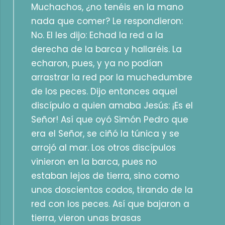
Muchachos, ¿no tenéis en la mano
nada que comer? Le respondieron:
No. El les dijo: Echad la red a la
derecha de la barca y hallaréis. La
echaron, pues, y ya no podían
arrastrar la red por la muchedumbre
de los peces. Dijo entonces aquel
discípulo a quien amaba Jesús: ¡Es el
Señor! Así que oyó Simón Pedro que
era el Señor, se ciñó la túnica y se
arrojó al mar. Los otros discípulos
vinieron en la barca, pues no
estaban lejos de tierra, sino como
unos doscientos codos, tirando de la
red con los peces. Así que bajaron a
tierra, vieron unas brasas