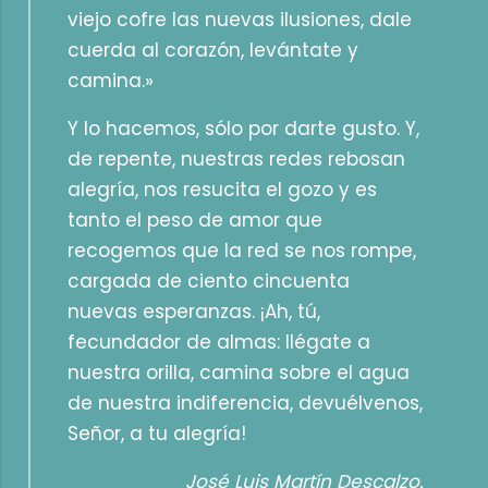
viejo cofre las nuevas ilusiones, dale
cuerda al corazón, levántate y
camina.»
Y lo hacemos, sólo por darte gusto. Y,
de repente, nuestras redes rebosan
alegría, nos resucita el gozo y es
tanto el peso de amor que
recogemos que la red se nos rompe,
cargada de ciento cincuenta
nuevas esperanzas. ¡Ah, tú,
fecundador de almas: llégate a
nuestra orilla, camina sobre el agua
de nuestra indiferencia, devuélvenos,
Señor, a tu alegría!
José Luis Martín Descalzo.