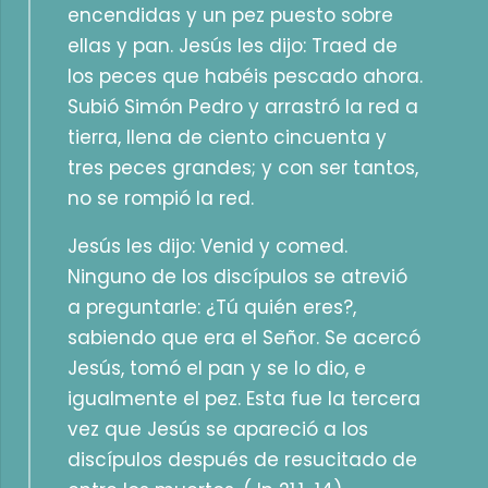
encendidas y un pez puesto sobre
ellas y pan. Jesús les dijo: Traed de
los peces que habéis pescado ahora.
Subió Simón Pedro y arrastró la red a
tierra, llena de ciento cincuenta y
tres peces grandes; y con ser tantos,
no se rompió la red.
Jesús les dijo: Venid y comed.
Ninguno de los discípulos se atrevió
a preguntarle: ¿Tú quién eres?,
sabiendo que era el Señor. Se acercó
Jesús, tomó el pan y se lo dio, e
igualmente el pez. Esta fue la tercera
vez que Jesús se apareció a los
discípulos después de resucitado de