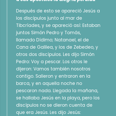
Después de esto se apareció Jesús a
los discípulos junto al mar de
Tibcríades, y se apareció así: Estaban
juntos Simón Pedro y Tomás,
llamado Dídimo; Natanael, el de
Cana de Galilea, y los de Zebedeo, y
otros dos discípulos. Les dijo Simón
Pedro: Voy a pescar. Los otros le
dijeron: Vamos también nosotros
contigo. Salieron y entraron en la
barca, y en aquella noche no
pescaron nada. Llegada la mañana,
se hallaba Jesús en la playa, pero los
discípulos no se dieron cuenta de
que era Jesús. Les dijo Jesús: