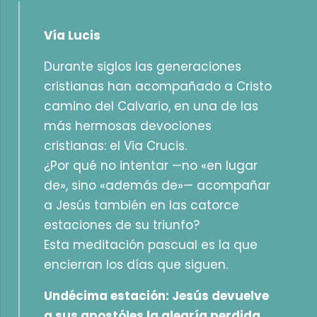
Vía Lucis
Durante siglos las generaciones
cristianas han acompañado a Cristo
camino del Calvario, en una de las
más hermosas devociones
cristianas: el Via Crucis.
¿Por qué no intentar —no «en lugar
de», sino «además de»— acompañar
a Jesús también en las catorce
estaciones de su triunfo?
Esta meditación pascual es la que
encierran los días que siguen.
Undécima estación: Jesús devuelve
a sus apostóles la alegría perdida