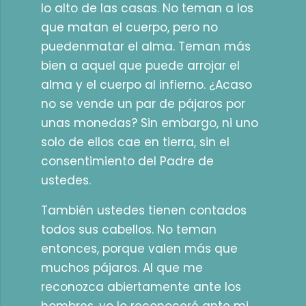
lo alto de las casas. No teman a los
que matan el cuerpo, pero no
puedenmatar el alma. Teman más
bien a aquel que puede arrojar el
alma y el cuerpo al infierno. ¿Acaso
no se vende un par de pájaros por
unas monedas? Sin embargo, ni uno
solo de ellos cae en tierra, sin el
consentimiento del Padre de
ustedes.
También ustedes tienen contados
todos sus cabellos. No teman
entonces, porque valen más que
muchos pájaros. Al que me
reconozca abiertamente ante los