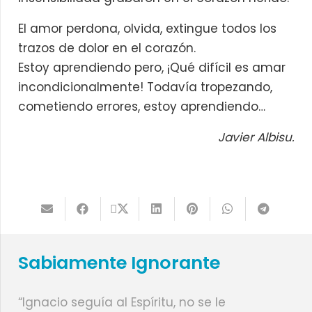
El amor perdona, olvida, extingue todos los
trazos de dolor en el corazón.
Estoy aprendiendo pero, ¡Qué difícil es amar
incondicionalmente! Todavía tropezando,
cometiendo errores, estoy aprendiendo…
Javier Albisu.
Sabiamente Ignorante
“Ignacio seguía al Espíritu, no se le