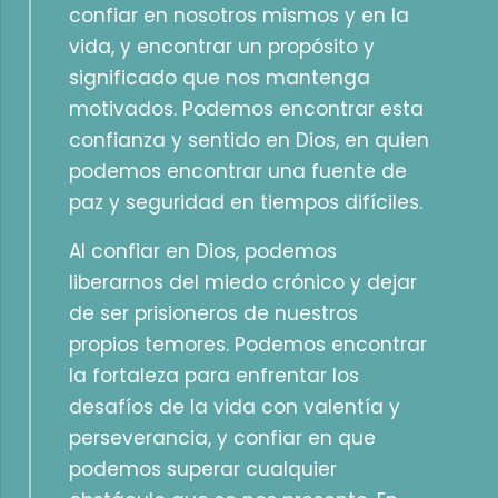
confiar en nosotros mismos y en la
vida, y encontrar un propósito y
significado que nos mantenga
motivados. Podemos encontrar esta
confianza y sentido en Dios, en quien
podemos encontrar una fuente de
paz y seguridad en tiempos difíciles.
Al confiar en Dios, podemos
liberarnos del miedo crónico y dejar
de ser prisioneros de nuestros
propios temores. Podemos encontrar
la fortaleza para enfrentar los
desafíos de la vida con valentía y
perseverancia, y confiar en que
podemos superar cualquier