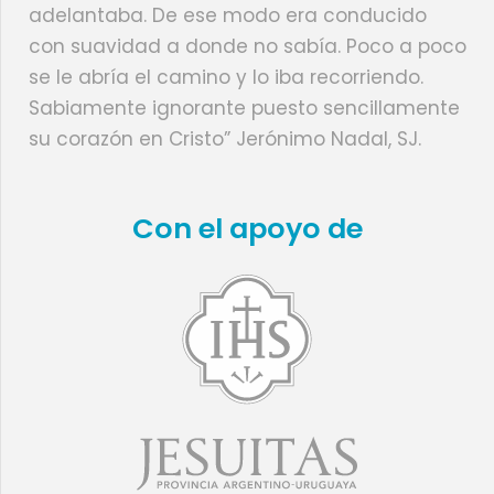
adelantaba. De ese modo era conducido
con suavidad a donde no sabía. Poco a poco
se le abría el camino y lo iba recorriendo.
Sabiamente ignorante puesto sencillamente
su corazón en Cristo” Jerónimo Nadal, SJ.
Con el apoyo de