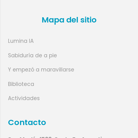
Mapa del sitio
Lumina IA
Sabiduría de a pie
Y empezó a maravillarse
Biblioteca
Actividades
Contacto