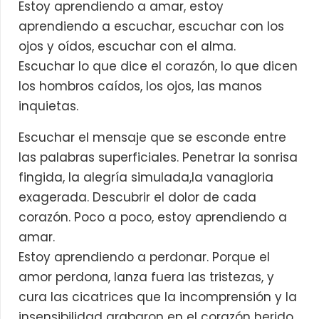
Estoy aprendiendo a amar, estoy
aprendiendo a escuchar, escuchar con los
ojos y oídos, escuchar con el alma.
Escuchar lo que dice el corazón, lo que dicen
los hombros caídos, los ojos, las manos
inquietas.
Escuchar el mensaje que se esconde entre
las palabras superficiales. Penetrar la sonrisa
fingida, la alegría simulada,la vanagloria
exagerada. Descubrir el dolor de cada
corazón. Poco a poco, estoy aprendiendo a
amar.
Estoy aprendiendo a perdonar. Porque el
amor perdona, lanza fuera las tristezas, y
cura las cicatrices que la incomprensión y la
insensibilidad grabaron en el corazón herido.