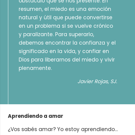
obstáculo que se nos presente. En
resumen, el miedo es una emoción
natural y útil que puede convertirse
en un problema si se vuelve crónico
y paralizante. Para superarlo,
debemos encontrar la confianza y el
significado en la vida, y confiar en
Dios para liberarnos del miedo y vivir
plenamente.
Javier Rojas, SJ.
Aprendiendo a amar
¿Vos sabés amar? Yo estoy aprendiendo…