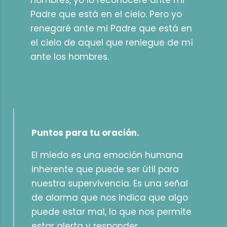
hombres, yo lo reconoceré ante mi
Padre que está en el cielo. Pero yo
renegaré ante mi Padre que está en
el cielo de aquel que reniegue de mí
ante los hombres.
Puntos para tu oración.
El miedo es una emoción humana
inherente que puede ser útil para
nuestra supervivencia. Es una señal
de alarma que nos indica que algo
puede estar mal, lo que nos permite
estar alerta y responder