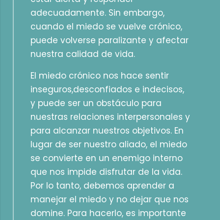
adecuadamente. Sin embargo,
cuando el miedo se vuelve crónico,
puede volverse paralizante y afectar
nuestra calidad de vida.
El miedo crónico nos hace sentir
inseguros,desconfiados e indecisos,
y puede ser un obstáculo para
nuestras relaciones interpersonales y
para alcanzar nuestros objetivos. En
lugar de ser nuestro aliado, el miedo
se convierte en un enemigo interno
que nos impide disfrutar de la vida.
Por lo tanto, debemos aprender a
manejar el miedo y no dejar que nos
domine. Para hacerlo, es importante