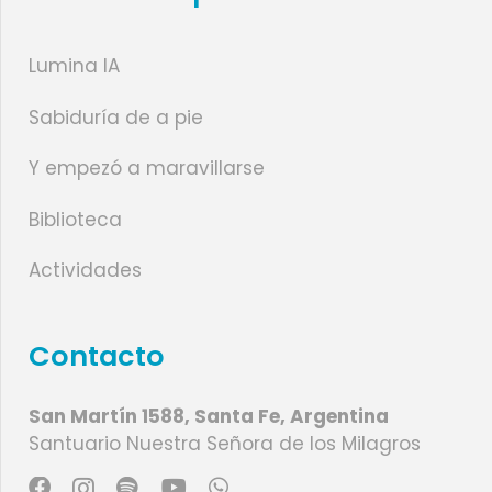
Lumina IA
Sabiduría de a pie
Y empezó a maravillarse
Biblioteca
Actividades
Contacto
San Martín 1588, Santa Fe, Argentina
Santuario Nuestra Señora de los Milagros