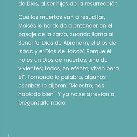
de Dios, al ser hijos de la resurrección.
Que los muertos van a resucitar,
Moisés lo ha dado a entender en el
pasaje de la zarza, cuando llama al
Señor ‘el Dios de Abraham, el Dios de
Isaac y el Dios de Jacob’. Porque él
no es un Dios de muertos, sino de
vivientes; todos, en efecto, viven para
él”. Tomando la palabra, algunos
escribas le dijeron: “Maestro, has
hablado bien”. Y ya no se atrevían a
preguntarle nada.