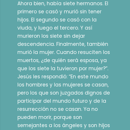
Ahora bien, había siete hermanos. El
primero se casó y murió sin tener
hijos. El segundo se casó con la
viuda, y luego el tercero. Y así
murieron los siete sin dejar
descendencia. Finalmente, también
murió la mujer. Cuando resuciten los
muertos, ¿de quién será esposa, ya
que los siete la tuvieron por mujer?”.
Jesús les respondió: “En este mundo
los hombres y las mujeres se casan,
pero los que son juzgados dignos de
participar del mundo futuro y de la
resurrección no se casan. Ya no
pueden morir, porque son
semejantes a los ángeles y son hijos