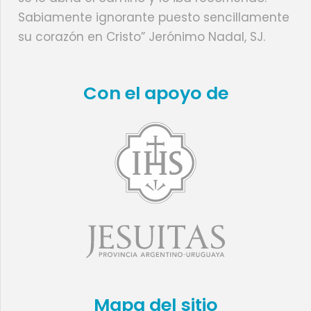
Sabiamente ignorante puesto sencillamente
su corazón en Cristo” Jerónimo Nadal, SJ.
Con el apoyo de
Mapa del sitio