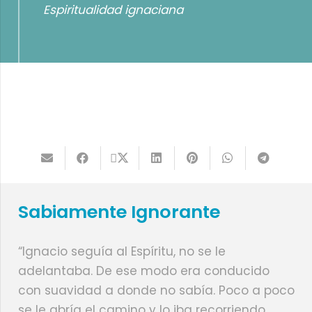
Espiritualidad ignaciana
Sabiamente Ignorante
“Ignacio seguía al Espíritu, no se le
adelantaba. De ese modo era conducido
con suavidad a donde no sabía. Poco a poco
se le abría el camino y lo iba recorriendo.