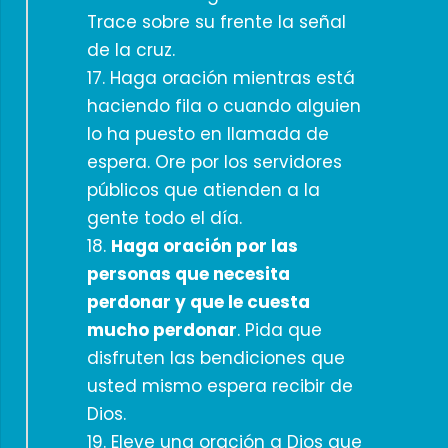
Trace sobre su frente la señal
de la cruz.
17. Haga oración mientras está
haciendo fila o cuando alguien
lo ha puesto en llamada de
espera. Ore por los servidores
públicos que atienden a la
gente todo el día.
18.
Haga oración por las
personas que necesita
perdonar y que le cuesta
mucho perdonar
. Pida que
disfruten las bendiciones que
usted mismo espera recibir de
Dios.
19. Eleve una oración a Dios que