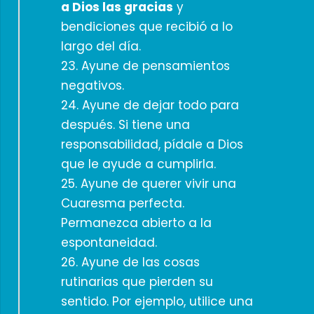
a Dios las gracias
y
bendiciones que recibió a lo
largo del día.
23. Ayune de pensamientos
negativos.
24. Ayune de dejar todo para
después. Si tiene una
responsabilidad, pídale a Dios
que le ayude a cumplirla.
25. Ayune de querer vivir una
Cuaresma perfecta.
Permanezca abierto a la
espontaneidad.
26. Ayune de las cosas
rutinarias que pierden su
sentido. Por ejemplo, utilice una