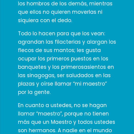
los hombros de los demás, mientras
que ellos no quieren moverlas ni
siquiera con el dedo.
Todo lo hacen para que los vean:
agrandan las filacterias y alargan los
flecos de sus mantos; les gusta
ocupar los primeros puestos en los
banquetes y los primerosasientos en
las sinagogas, ser saludados en las
plazas y oírse llamar “mi maestro”
por la gente.
En cuanto a ustedes, no se hagan
llamar “maestro”, porque no tienen
más que un Maestro y todos ustedes
son hermanos. A nadie en el mundo