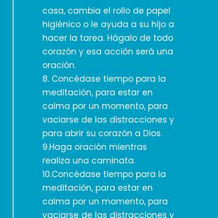
casa, cambia el rollo de papel
higiénico o le ayuda a su hijo a
hacer la tarea. Hágalo de todo
corazón y esa acción será una
oración.
8. Concédase tiempo para la
meditación, para estar en
calma por un momento, para
vaciarse de las distracciones y
para abrir su corazón a Dios.
9.Haga oración mientras
realiza una caminata.
10.Concédase tiempo para la
meditación, para estar en
calma por un momento, para
vaciarse de las distracciones y