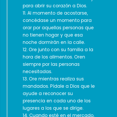
para abrir su corazón a Dios.
11. Al momento de acostarse,
concédase un momento para
orar por aquellas personas que
no tienen hogar y que esa
noche dormirán en la calle.
12. Ore junto con su familia a la
hora de los alimentos. Oren
siempre por las personas
necesitadas.
13. Ore mientras realiza sus
mandados. Pídale a Dios que le
ayude a reconocer su
presencia en cada uno de los
lugares a los que se dirige.
14. Cuando esté en el mercado,