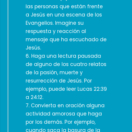
las personas que están frente
a Jesús en una escena de los
Evangelios. Imagine su
respuesta y reacción al
mensaje que ha escuchado de
Jesús.
6. Haga una lectura pausada
de alguno de los cuatro relatos
de la pasión, muerte y
resurrección de Jesús. Por
ejemplo, puede leer Lucas 22:39
a 24:12.
7. Convierta en oración alguna
actividad amorosa que haga
por los demás. Por ejemplo,
cuando saca la basura de la