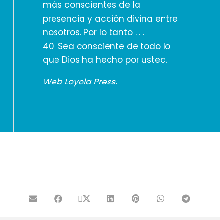
más conscientes de la
presencia y acción divina entre
nosotros. Por lo tanto . . .
40. Sea consciente de todo lo
que Dios ha hecho por usted.
Web Loyola Press.