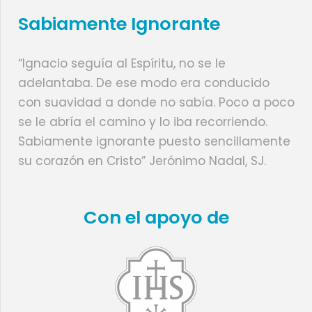
Sabiamente Ignorante
“Ignacio seguía al Espíritu, no se le
adelantaba. De ese modo era conducido
con suavidad a donde no sabía. Poco a poco
se le abría el camino y lo iba recorriendo.
Sabiamente ignorante puesto sencillamente
su corazón en Cristo” Jerónimo Nadal, SJ.
Con el apoyo de