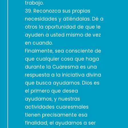
trabajo.
39. Reconozca sus propias
necesidades y atiéndalas. Dé a
otros la oportunidad de que le
ayuden a usted mismo de vez
en cuando.
Finalmente, sea consciente de
que cualquier cosa que haga
durante la Cuaresma es una
respuesta a la iniciativa divina
que busca ayudarnos. Dios es
el primero que desea
ayudarnos, y nuestras
actividades cuaresmales
tienen precisamente esa
finalidad, el ayudarnos a ser