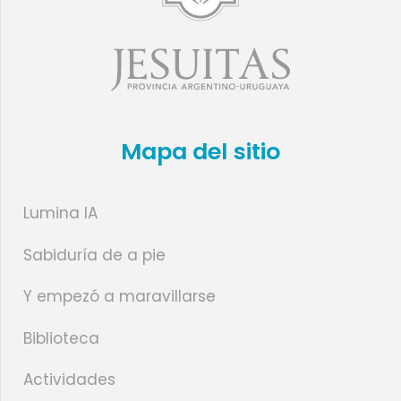
Mapa del sitio
Lumina IA
Sabiduría de a pie
Y empezó a maravillarse
Biblioteca
Actividades