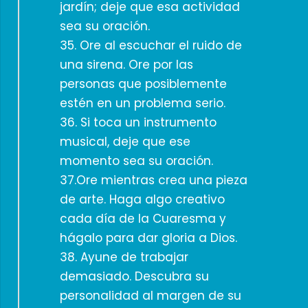
jardín; deje que esa actividad
sea su oración.
35. Ore al escuchar el ruido de
una sirena. Ore por las
personas que posiblemente
estén en un problema serio.
36. Si toca un instrumento
musical, deje que ese
momento sea su oración.
37.Ore mientras crea una pieza
de arte. Haga algo creativo
cada día de la Cuaresma y
hágalo para dar gloria a Dios.
38. Ayune de trabajar
demasiado. Descubra su
personalidad al margen de su