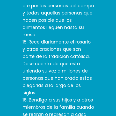
ore por las personas del campo
y todas aquellas personas que
hacen posible que los
alimentos lleguen hasta su
mesa.
15. Rece diariamente el rosario
y otras oraciones que son
parte de la tradición católica.
Dese cuenta de que está
uniendo su voz a millones de
personas que han orado estas
plegarias a lo largo de los
siglos.
16. Bendiga a sus hijos y a otros
miembros de la familia cuando
se retiran o regresan a casa.