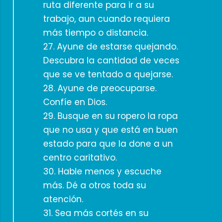
ruta diferente para ir a su
trabajo, aun cuando requiera
más tiempo o distancia.
27. Ayune de estarse quejando.
Descubra la cantidad de veces
que se ve tentado a quejarse.
28. Ayune de preocuparse.
Confíe en Dios.
29. Busque en su ropero la ropa
que no usa y que está en buen
estado para que la done a un
centro caritativo.
30. Hable menos y escuche
más. Dé a otros toda su
atención.
31. Sea más cortés en su