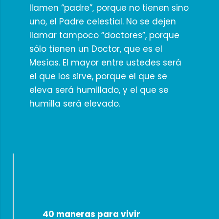
llamen “padre”, porque no tienen sino
uno, el Padre celestial. No se dejen
llamar tampoco “doctores”, porque
sólo tienen un Doctor, que es el
Mesías. El mayor entre ustedes será
el que los sirve, porque el que se
eleva será humillado, y el que se
humilla será elevado.
40 maneras para vivir