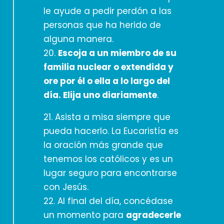
le ayude a pedir perdón a las
personas que ha herido de
alguna manera.
20.
Escoja a un miembro de su
familia nuclear o extendida y
ore por él o ella a lo largo del
día. Elija uno diariamente
.
21. Asista a misa siempre que
pueda hacerlo. La Eucaristía es
la oración más grande que
tenemos los católicos y es un
lugar seguro para encontrarse
con Jesús.
22. Al final del día, concédase
un momento para
agradecerle