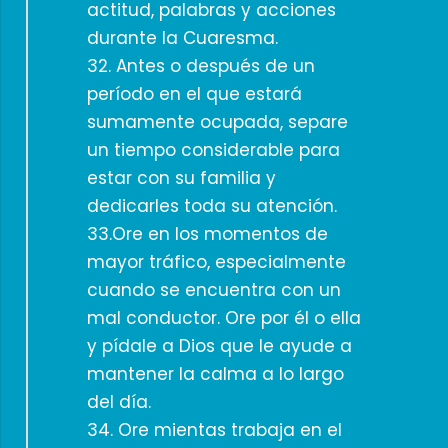
actitud, palabras y acciones
durante la Cuaresma.
32. Antes o después de un
período en el que estará
sumamente ocupada, separe
un tiempo considerable para
estar con su familia y
dedicarles toda su atención.
33.Ore en los momentos de
mayor tráfico, especialmente
cuando se encuentra con un
mal conductor. Ore por él o ella
y pídale a Dios que le ayude a
mantener la calma a lo largo
del día.
34. Ore mientas trabaja en el