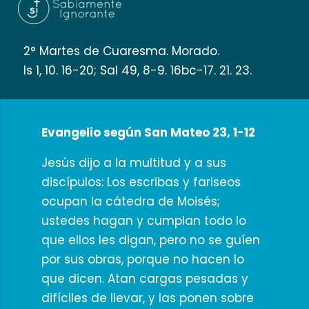
2° Martes de Cuaresma. Morado.
Is 1, 10. 16-20; Sal 49, 8-9. 16bc-17. 21. 23.
Evangelio según San Mateo 23, 1-12
Jesús dijo a la multitud y a sus
discípulos: Los escribas y fariseos
ocupan la cátedra de Moisés;
ustedes hagan y cumplan todo lo
que ellos les digan, pero no se guíen
por sus obras, porque no hacen lo
que dicen. Atan cargas pesadas y
difíciles de llevar, y las ponen sobre