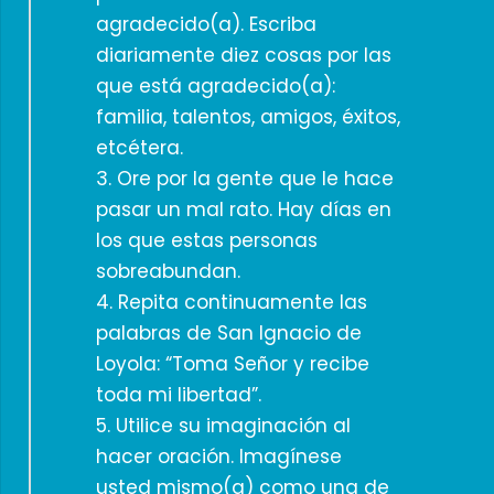
agradecido(a). Escriba
diariamente diez cosas por las
que está agradecido(a):
familia, talentos, amigos, éxitos,
etcétera.
3. Ore por la gente que le hace
pasar un mal rato. Hay días en
los que estas personas
sobreabundan.
4. Repita continuamente las
palabras de San Ignacio de
Loyola: “Toma Señor y recibe
toda mi libertad”.
5. Utilice su imaginación al
hacer oración. Imagínese
usted mismo(a) como una de