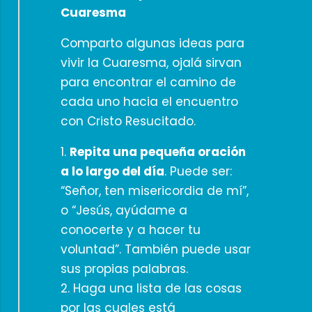
Cuaresma
Comparto algunas ideas para
vivir la Cuaresma, ojalá sirvan
para encontrar el camino de
cada uno hacia el encuentro
con Cristo Resucitado.
1.
Repita una pequeña oración
a lo largo del día
. Puede ser:
“Señor, ten misericordia de mí”,
o “Jesús, ayúdame a
conocerte y a hacer tu
voluntad”. También puede usar
sus propias palabras.
2. Haga una lista de las cosas
por las cuales está