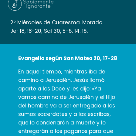
2° Miércoles de Cuaresma. Morado.
Jer 18, 18-20; Sal 30, 5-6. 14. 16.
Evangelio según San Mateo 20, 17-28
En aquel tiempo, mientras iba de
camino a Jerusalén, Jesús llamó
aparte a los Doce y les dijo: «Ya
vamos camino de Jerusalén y el Hijo
del hombre va a ser entregado a los
sumos sacerdotes y a los escribas,
que lo condenarán a muerte y lo
entregarán a los paganos para que