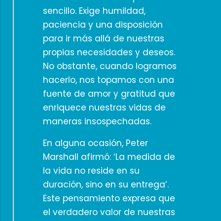
sencillo. Exige humildad,
paciencia y una disposición
para ir más allá de nuestras
propias necesidades y deseos.
No obstante, cuando logramos
hacerlo, nos topamos con una
fuente de amor y gratitud que
enriquece nuestras vidas de
maneras insospechadas.
En alguna ocasión, Peter
Marshall afirmó: ‘La medida de
la vida no reside en su
duración, sino en su entrega’.
Este pensamiento expresa que
el verdadero valor de nuestras