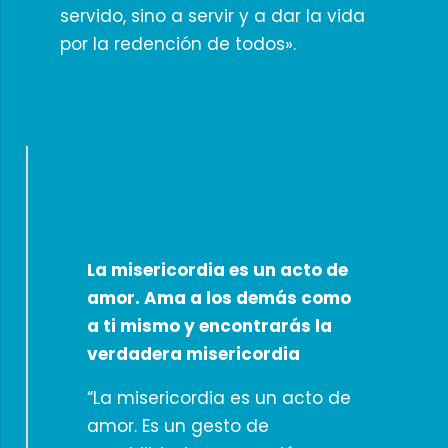
servido, sino a servir y a dar la vida
por la redención de todos».
La misericordia es un acto de
amor. Ama a los demás como
a ti mismo y encontrarás la
verdadera misericordia
“La misericordia es un acto de
amor. Es un gesto de