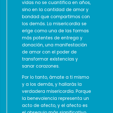
vidas no se cuantifica en años,
sino en la cantidad de amor y
bondad que compartimos con
los demás. La misericordia se
erige como una de las formas
más potentes de entrega y
donación, una manifestación
de amor con el poder de
transformar existencias y
sanar corazones.
Por lo tanto, ámate a ti mismo
y a los demás, y hallarás la
verdadera misericordia. Porque
la benevolencia representa un
acto de afecto, y el afecto es
el obsequio más significativo