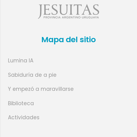
Mapa del sitio
Lumina IA
Sabiduría de a pie
Y empezó a maravillarse
Biblioteca
Actividades