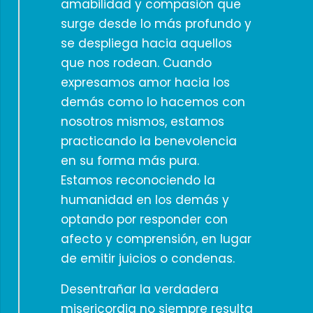
amabilidad y compasión que
surge desde lo más profundo y
se despliega hacia aquellos
que nos rodean. Cuando
expresamos amor hacia los
demás como lo hacemos con
nosotros mismos, estamos
practicando la benevolencia
en su forma más pura.
Estamos reconociendo la
humanidad en los demás y
optando por responder con
afecto y comprensión, en lugar
de emitir juicios o condenas.
Desentrañar la verdadera
misericordia no siempre resulta