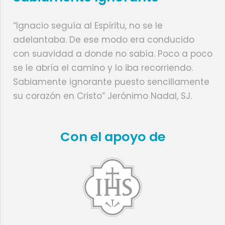
“Ignacio seguía al Espíritu, no se le
adelantaba. De ese modo era conducido
con suavidad a donde no sabía. Poco a poco
se le abría el camino y lo iba recorriendo.
Sabiamente ignorante puesto sencillamente
su corazón en Cristo” Jerónimo Nadal, SJ.
Con el apoyo de