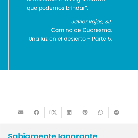
que podemos brindar”.
Javier Rojas, SJ.
Camino de Cuaresma.
Una luz en el desierto – Parte 5.
Sabiamente Ignorante