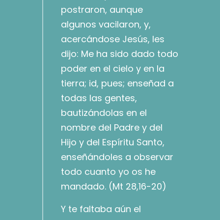
postraron, aunque
algunos vacilaron, y,
acercándose Jesús, les
dijo: Me ha sido dado todo
poder en el cielo y en la
tierra; id, pues; enseñad a
todas las gentes,
bautizándolas en el
nombre del Padre y del
Hijo y del Espíritu Santo,
enseñándoles a observar
todo cuanto yo os he
mandado. (Mt 28,16-20)
Y te faltaba aún el