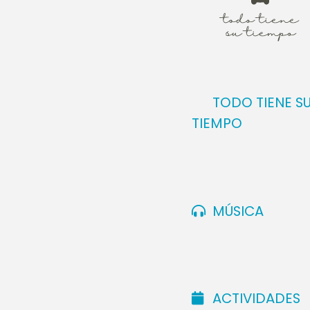
TODO TIENE S
TIEMPO
MÚSICA
ACTIVIDADES