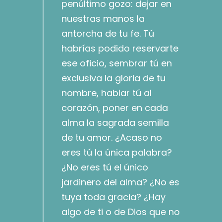
penúltimo gozo: dejar en
nuestras manos la
antorcha de tu fe. Tú
habrías podido reservarte
ese oficio, sembrar tú en
exclusiva la gloria de tu
nombre, hablar tú al
corazón, poner en cada
alma la sagrada semilla
de tu amor. ¿Acaso no
eres tú la única palabra?
¿No eres tú el único
jardinero del alma? ¿No es
tuya toda gracia? ¿Hay
algo de ti o de Dios que no