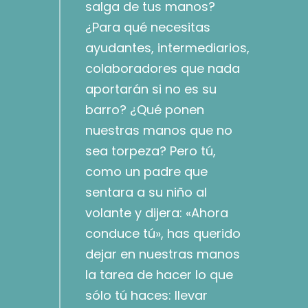
salga de tus manos?
¿Para qué necesitas
ayudantes, intermediarios,
colaboradores que nada
aportarán si no es su
barro? ¿Qué ponen
nuestras manos que no
sea torpeza? Pero tú,
como un padre que
sentara a su niño al
volante y dijera: «Ahora
conduce tú», has querido
dejar en nuestras manos
la tarea de hacer lo que
sólo tú haces: llevar