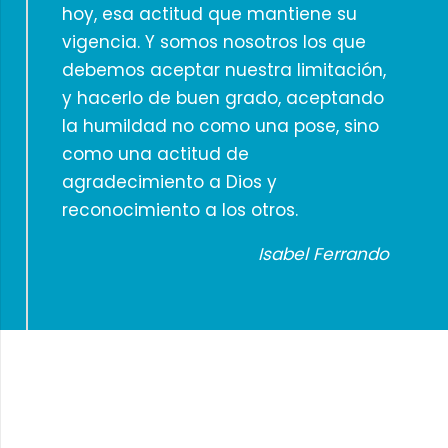
hoy, esa actitud que mantiene su
vigencia. Y somos nosotros los que
debemos aceptar nuestra limitación,
y hacerlo de buen grado, aceptando
la humildad no como una pose, sino
como una actitud de
agradecimiento a Dios y
reconocimiento a los otros.
Isabel Ferrando