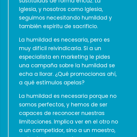
sustituidas de forma eficaz. La
Iglesia, y nosotros como Iglesia,
seguimos necesitando humildad y
también espíritu de sacrificio.
La humildad es necesaria, pero es
muy difícil reivindicarla. Si a un
especialista en marketing le pides
una campaña sobre la humildad se
echa a llorar. ¿Qué promocionas ahí,
a qué estímulos apelas?
La humildad es necesaria porque no
somos perfectos, y hemos de ser
capaces de reconocer nuestras
limitaciones. Implica ver en el otro no
a un competidor, sino a un maestro,