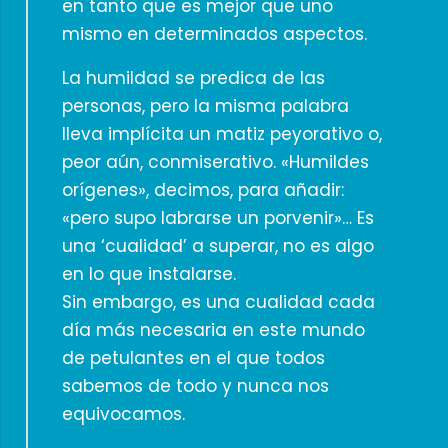
en tanto que es mejor que uno
mismo en determinados aspectos.
La humildad se predica de las
personas, pero la misma palabra
lleva implícita un matiz peyorativo o,
peor aún, conmiserativo. «Humildes
orígenes», decimos, para añadir:
«pero supo labrarse un porvenir»… Es
una ‘cualidad’ a superar, no es algo
en lo que instalarse.
Sin embargo, es una cualidad cada
día más necesaria en este mundo
de petulantes en el que todos
sabemos de todo y nunca nos
equivocamos.