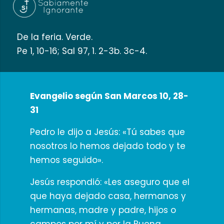
De la feria. Verde.
Pe 1, 10-16; Sal 97, 1. 2-3b. 3c-4.
Evangelio según San Marcos 10, 28-
31
Pedro le dijo a Jesús: «Tú sabes que
nosotros lo hemos dejado todo y te
hemos seguido».
Jesús respondió: «Les aseguro que el
que haya dejado casa, hermanos y
hermanas, madre y padre, hijos o