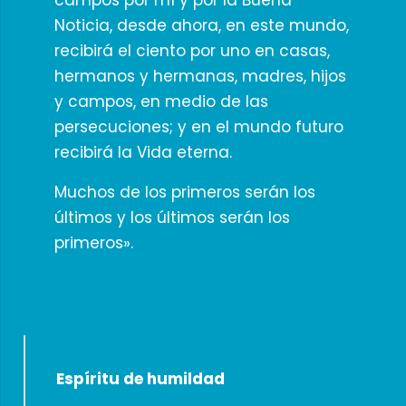
campos por mí y por la Buena
Noticia, desde ahora, en este mundo,
recibirá el ciento por uno en casas,
hermanos y hermanas, madres, hijos
y campos, en medio de las
persecuciones; y en el mundo futuro
recibirá la Vida eterna.
Muchos de los primeros serán los
últimos y los últimos serán los
primeros».
Espíritu de humildad