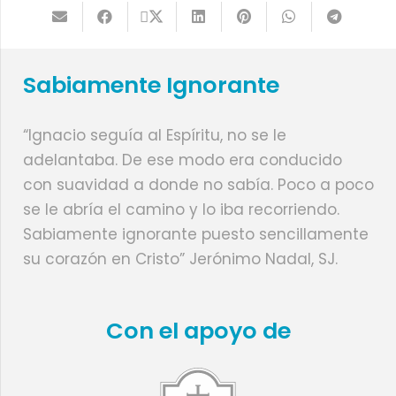
Sabiamente Ignorante
“Ignacio seguía al Espíritu, no se le
adelantaba. De ese modo era conducido
con suavidad a donde no sabía. Poco a poco
se le abría el camino y lo iba recorriendo.
Sabiamente ignorante puesto sencillamente
su corazón en Cristo” Jerónimo Nadal, SJ.
Con el apoyo de