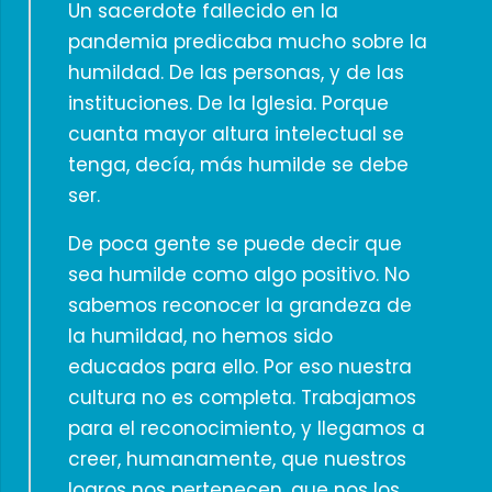
Un sacerdote fallecido en la
pandemia predicaba mucho sobre la
humildad. De las personas, y de las
instituciones. De la Iglesia. Porque
cuanta mayor altura intelectual se
tenga, decía, más humilde se debe
ser.
De poca gente se puede decir que
sea humilde como algo positivo. No
sabemos reconocer la grandeza de
la humildad, no hemos sido
educados para ello. Por eso nuestra
cultura no es completa. Trabajamos
para el reconocimiento, y llegamos a
creer, humanamente, que nuestros
logros nos pertenecen, que nos los