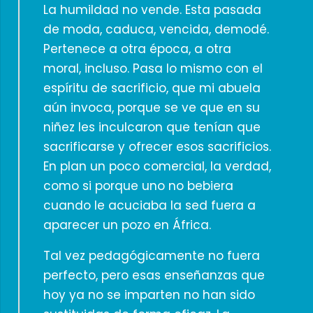
La humildad no vende. Esta pasada
de moda, caduca, vencida, demodé.
Pertenece a otra época, a otra
moral, incluso. Pasa lo mismo con el
espíritu de sacrificio, que mi abuela
aún invoca, porque se ve que en su
niñez les inculcaron que tenían que
sacrificarse y ofrecer esos sacrificios.
En plan un poco comercial, la verdad,
como si porque uno no bebiera
cuando le acuciaba la sed fuera a
aparecer un pozo en África.
Tal vez pedagógicamente no fuera
perfecto, pero esas enseñanzas que
hoy ya no se imparten no han sido