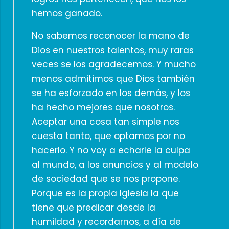
hemos ganado.
No sabemos reconocer la mano de
Dios en nuestros talentos, muy raras
veces se los agradecemos. Y mucho
menos admitimos que Dios también
se ha esforzado en los demás, y los
ha hecho mejores que nosotros.
Aceptar una cosa tan simple nos
cuesta tanto, que optamos por no
hacerlo. Y no voy a echarle la culpa
al mundo, a los anuncios y al modelo
de sociedad que se nos propone.
Porque es la propia Iglesia la que
tiene que predicar desde la
humildad y recordarnos, a día de