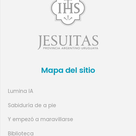
Mapa del sitio
Lumina IA
Sabiduría de a pie
Y empezó a maravillarse
Biblioteca