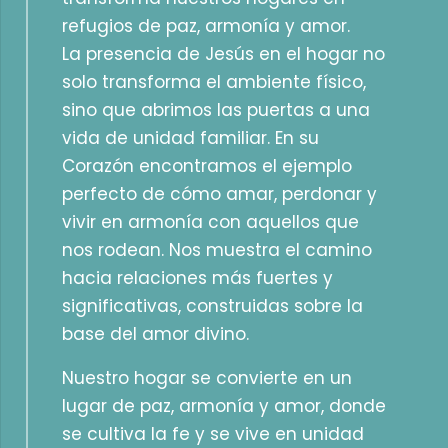
refugios de paz, armonía y amor.
La presencia de Jesús en el hogar no
solo transforma el ambiente físico,
sino que abrimos las puertas a una
vida de unidad familiar. En su
Corazón encontramos el ejemplo
perfecto de cómo amar, perdonar y
vivir en armonía con aquellos que
nos rodean. Nos muestra el camino
hacia relaciones más fuertes y
significativas, construidas sobre la
base del amor divino.
Nuestro hogar se convierte en un
lugar de paz, armonía y amor, donde
se cultiva la fe y se vive en unidad