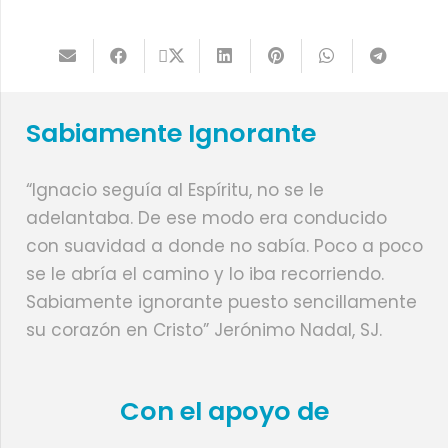
Sabiamente Ignorante
“Ignacio seguía al Espíritu, no se le
adelantaba. De ese modo era conducido
con suavidad a donde no sabía. Poco a poco
se le abría el camino y lo iba recorriendo.
Sabiamente ignorante puesto sencillamente
su corazón en Cristo” Jerónimo Nadal, SJ.
Con el apoyo de