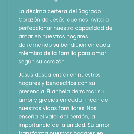
La décima certeza del Sagrado
Corazón de Jesús, que nos invita a
perfeccionar nuestra capacidad de
amar en nuestros hogares
derramando su bendición en cada
miembro de la familia para amar
según su corazón.
Jesús desea entrar en nuestros
hogares y bendecirlos con su
presencia. Él anhela derramar su
amor y gracias en cada rincón de
nuestras vidas familiares. Nos
enseña el valor del perdón, la
importancia de la unidad. Su amor
transforma nuestros hogares en