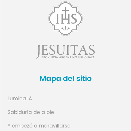
Mapa del sitio
Lumina IA
Sabiduría de a pie
Y empezó a maravillarse