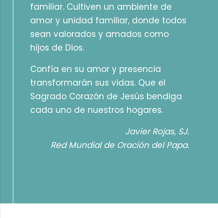
familiar. Cultiven un ambiente de
amor y unidad familiar, donde todos
sean valorados y amados como
hijos de Dios.
Confía en su amor y presencia
transformarán sus vidas. Que el
Sagrado Corazón de Jesús bendiga
cada uno de nuestros hogares.
Javier Rojas, SJ.
Red Mundial de Oración del Papa.