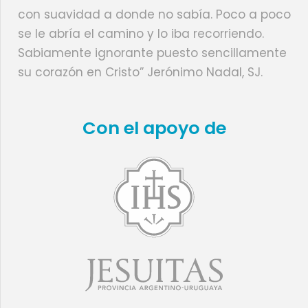
con suavidad a donde no sabía. Poco a poco
se le abría el camino y lo iba recorriendo.
Sabiamente ignorante puesto sencillamente
su corazón en Cristo” Jerónimo Nadal, SJ.
Con el apoyo de