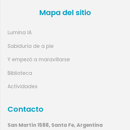
Mapa del sitio
Lumina IA
Sabiduría de a pie
Y empezó a maravillarse
Biblioteca
Actividades
Contacto
San Martín 1588, Santa Fe, Argentina