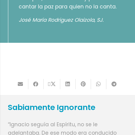
cantar la paz para quien no la canta.
José María Rodriguez Olaizola, SJ.
Sabiamente Ignorante
“Ignacio seguía al Espíritu, no se le
adelantaba. De ese modo era conducido