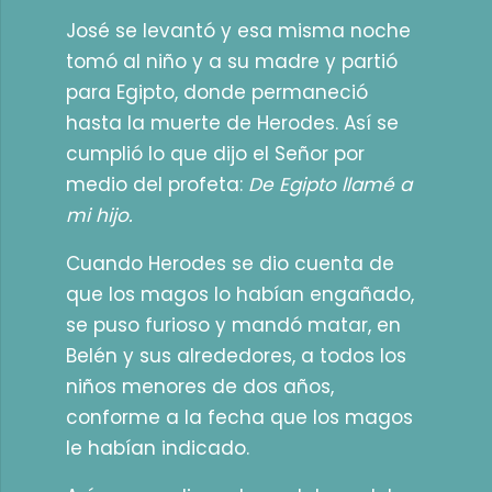
José se levantó y esa misma noche
tomó al niño y a su madre y partió
para Egipto, donde permaneció
hasta la muerte de Herodes. Así se
cumplió lo que dijo el Señor por
medio del profeta:
De Egipto llamé a
mi hijo.
Cuando Herodes se dio cuenta de
que los magos lo habían engañado,
se puso furioso y mandó matar, en
Belén y sus alrededores, a todos los
niños menores de dos años,
conforme a la fecha que los magos
le habían indicado.