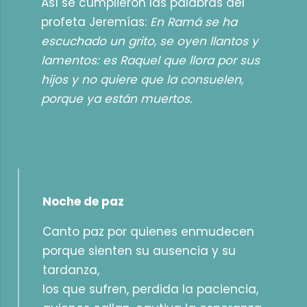
Así se cumplieron las palabras del
profeta Jeremías:
En Ramá se ha
escuchado un grito, se oyen llantos y
lamentos: es Raquel que llora por sus
hijos y no quiere que la consuelen,
porque ya están muertos.
Noche de paz
Canto paz por quienes enmudecen
porque sienten su ausencia y su
tardanza,
los que sufren, perdida la paciencia,