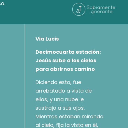
co.
Via Lucis
Decimocuarta estación:
Jesús sube a los cielos
para abrirnos camino
Diciendo esto, fue
arrebatado a vista de
ellos, y una nube le
sustrajo a sus ojos.
Mientras estaban mirando
al cielo, fija la vista en él,