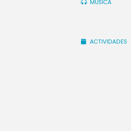
MÚSICA
ACTIVIDADES