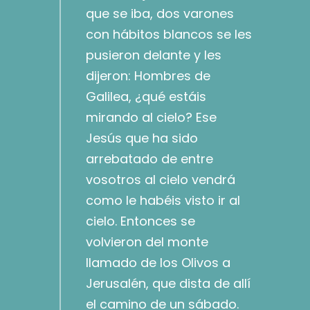
que se iba, dos varones
con hábitos blancos se les
pusieron delante y les
dijeron: Hombres de
Galilea, ¿qué estáis
mirando al cielo? Ese
Jesús que ha sido
arrebatado de entre
vosotros al cielo vendrá
como le habéis visto ir al
cielo. Entonces se
volvieron del monte
llamado de los Olivos a
Jerusalén, que dista de allí
el camino de un sábado.