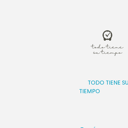
TODO TIENE S
TIEMPO