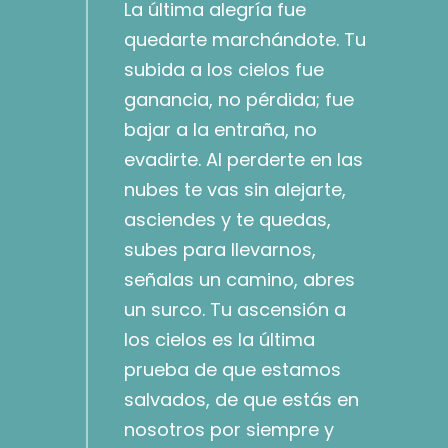
La última alegría fue
quedarte marchándote. Tu
subida a los cielos fue
ganancia, no pérdida; fue
bajar a la entraña, no
evadirte. Al perderte en las
nubes te vas sin alejarte,
asciendes y te quedas,
subes para llevarnos,
señalas un camino, abres
un surco. Tu ascensión a
los cielos es la última
prueba de que estamos
salvados, de que estás en
nosotros por siempre y