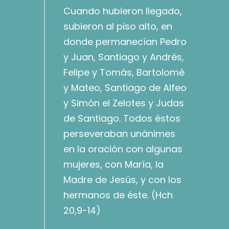
Cuando hubieron llegado,
subieron al piso alto, en
donde permanecían Pedro
y Juan, Santiago y Andrés,
Felipe y Tomás, Bartolomé
y Mateo, Santiago de Alfeo
y Simón el Zelotes y Judas
de Santiago. Todos éstos
perseveraban unánimes
en la oración con algunas
mujeres, con María, la
Madre de Jesús, y con los
hermanos de éste. (Hch
20,9-14)