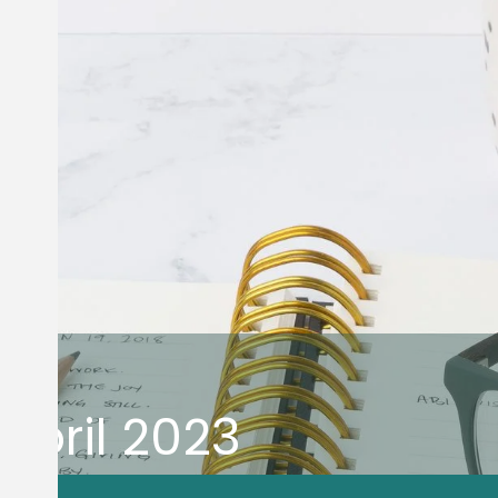
Abril 2023