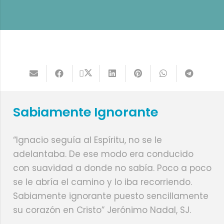
Sabiamente Ignorante
“Ignacio seguía al Espíritu, no se le
adelantaba. De ese modo era conducido
con suavidad a donde no sabía. Poco a poco
se le abría el camino y lo iba recorriendo.
Sabiamente ignorante puesto sencillamente
su corazón en Cristo” Jerónimo Nadal, SJ.