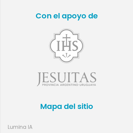
Con el apoyo de
Mapa del sitio
Lumina IA