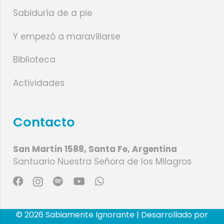
Sabiduría de a pie
Y empezó a maravillarse
Biblioteca
Actividades
Contacto
San Martín 1588, Santa Fe, Argentina
Santuario Nuestra Señora de los Milagros
© 2026 Sabiamente Ignorante | Desarrollado por