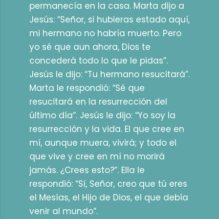
permanecía en la casa. Marta dijo a
Jesús: “Señor, si hubieras estado aquí,
mi hermano no habría muerto. Pero
yo sé que aun ahora, Dios te
concederá todo lo que le pidas”.
Jesús le dijo: “Tu hermano resucitará”.
Marta le respondió: “Sé que
resucitará en la resurrección del
último día”. Jesús le dijo: “Yo soy la
resurrección y la vida. El que cree en
mí, aunque muera, vivirá; y todo el
que vive y cree en mí no morirá
jamás. ¿Crees esto?”. Ella le
respondió: “Sí, Señor, creo que tú eres
el Mesías, el Hijo de Dios, el que debía
venir al mundo”.