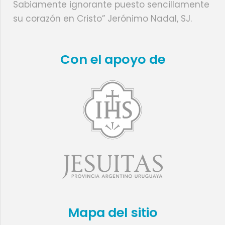
Sabiamente ignorante puesto sencillamente
su corazón en Cristo” Jerónimo Nadal, SJ.
Con el apoyo de
Mapa del sitio