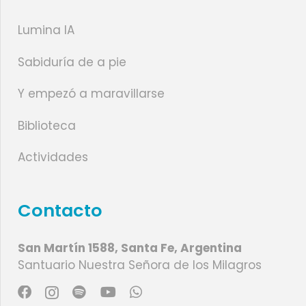
Lumina IA
Sabiduría de a pie
Y empezó a maravillarse
Biblioteca
Actividades
Contacto
San Martín 1588, Santa Fe, Argentina
Santuario Nuestra Señora de los Milagros