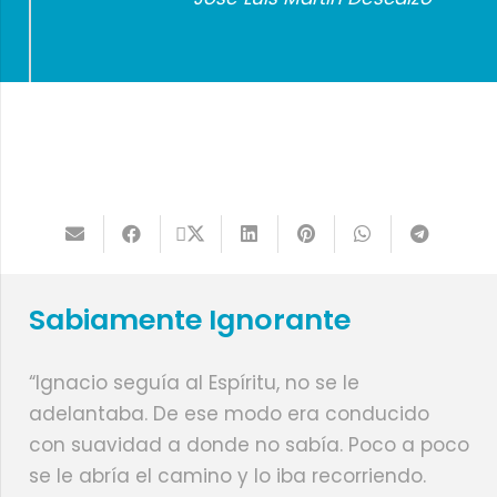
Sabiamente Ignorante
“Ignacio seguía al Espíritu, no se le
adelantaba. De ese modo era conducido
con suavidad a donde no sabía. Poco a poco
se le abría el camino y lo iba recorriendo.