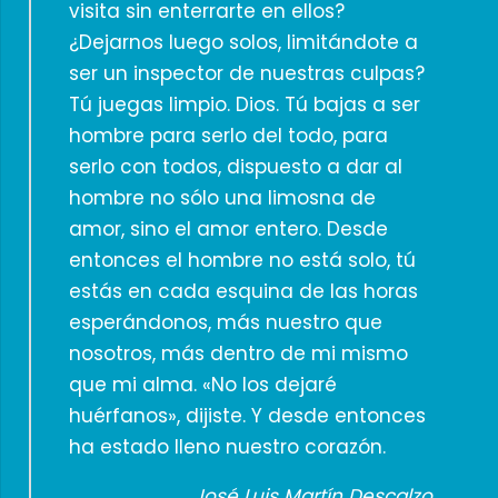
visita sin enterrarte en ellos?
¿Dejarnos luego solos, limitándote a
ser un inspector de nuestras culpas?
Tú juegas limpio. Dios. Tú bajas a ser
hombre para serlo del todo, para
serlo con todos, dispuesto a dar al
hombre no sólo una limosna de
amor, sino el amor entero. Desde
entonces el hombre no está solo, tú
estás en cada esquina de las horas
esperándonos, más nuestro que
nosotros, más dentro de mi mismo
que mi alma. «No los dejaré
huérfanos», dijiste. Y desde entonces
ha estado lleno nuestro corazón.
José Luis Martín Descalzo