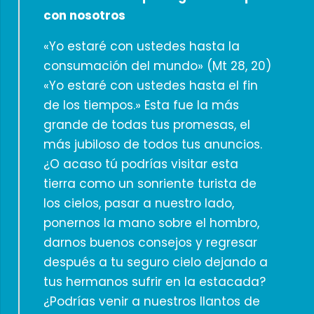
con nosotros
«Yo estaré con ustedes hasta la
consumación del mundo» (Mt 28, 20)
«Yo estaré con ustedes hasta el fin
de los tiempos.» Esta fue la más
grande de todas tus promesas, el
más jubiloso de todos tus anuncios.
¿O acaso tú podrías visitar esta
tierra como un sonriente turista de
los cielos, pasar a nuestro lado,
ponernos la mano sobre el hombro,
darnos buenos consejos y regresar
después a tu seguro cielo dejando a
tus hermanos sufrir en la estacada?
¿Podrías venir a nuestros llantos de