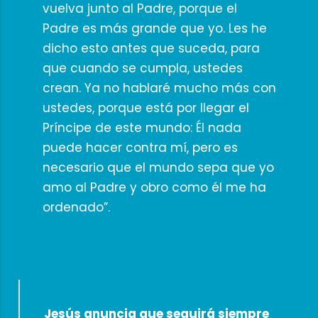
vuelva junto al Padre, porque el
Padre es más grande que yo. Les he
dicho esto antes que suceda, para
que cuando se cumpla, ustedes
crean. Ya no hablaré mucho más con
ustedes, porque está por llegar el
Príncipe de este mundo: Él nada
puede hacer contra mí, pero es
necesario que el mundo sepa que yo
amo al Padre y obro como él me ha
ordenado”.
Jesús anuncia que seguirá siempre