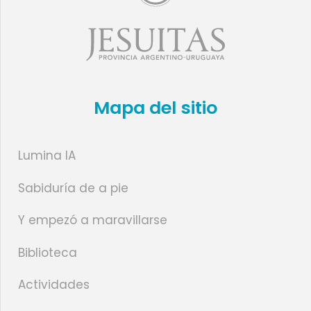
Mapa del sitio
Lumina IA
Sabiduría de a pie
Y empezó a maravillarse
Biblioteca
Actividades