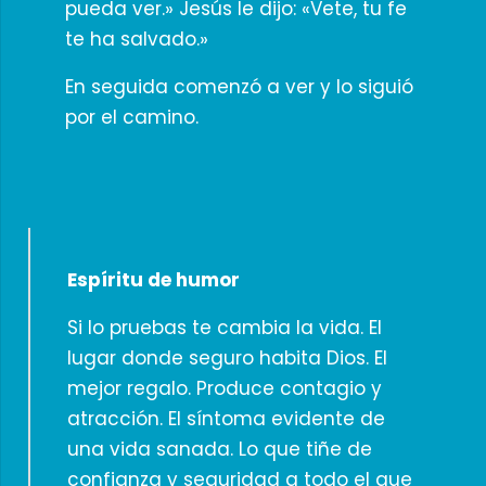
pueda ver.» Jesús le dijo: «Vete, tu fe
te ha salvado.»
En seguida comenzó a ver y lo siguió
por el camino.
Espíritu de humor
Si lo pruebas te cambia la vida. El
lugar donde seguro habita Dios. El
mejor regalo. Produce contagio y
atracción. El síntoma evidente de
una vida sanada. Lo que tiñe de
confianza y seguridad a todo el que