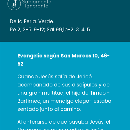
De la Feria. Verde.
Pe 2, 2-5. 9-12; Sal 99,1b-2. 3. 4. 5.
Evangelio según San Marcos 10, 46-
52
Cuando Jesús salía de Jericó,
acompañado de sus discípulos y de
una gran multitud, el hijo de Timeo -
Bartimeo, un mendigo ciego- estaba
sentado junto al camino.
Al enterarse de que pasaba Jesús, el