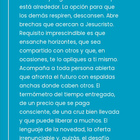
está alrededor. La opción para que
los demás respiren, descansen. Abre
brechas que acercan a Jesucristo.
Requisito imprescindible es que
ensanche horizontes, que sea
compartido con otros y que, en
ocasiones, te lo apliques a ti mismo.
Acompaña a toda persona abierta
que afronta el futuro con espaldas
anchas donde caben otros. El
termómetro del tiempo entregado,
de un precio que se paga
consciente, de una cruz bien llevada
y que puede liberar a muchos. El
lenguaje de la novedad, la oferta
irrenunciable y, quizás, el desafío