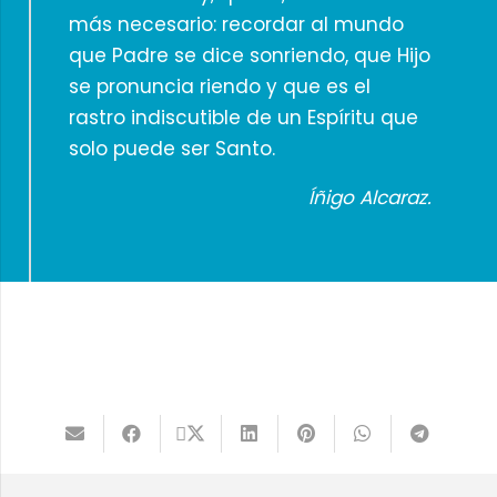
más necesario: recordar al mundo
que Padre se dice sonriendo, que Hijo
se pronuncia riendo y que es el
rastro indiscutible de un Espíritu que
solo puede ser Santo.
Íñigo Alcaraz.