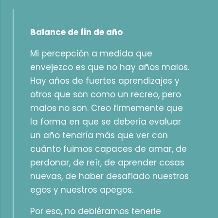
Balance de fin de año
Mi percepción a medida que
envejezco es que no hay años malos.
Hay años de fuertes aprendizajes y
otros que son como un recreo, pero
malos no son. Creo firmemente que
la forma en que se debería evaluar
un año tendría más que ver con
cuánto fuimos capaces de amar, de
perdonar, de reír, de aprender cosas
nuevas, de haber desafiado nuestros
egos y nuestros apegos.
Por eso, no debiéramos tenerle