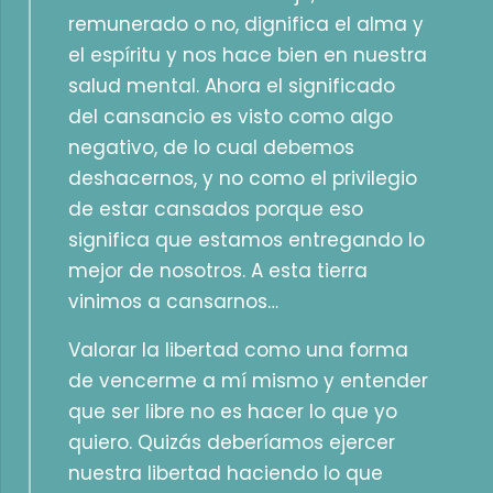
remunerado o no, dignifica el alma y
el espíritu y nos hace bien en nuestra
salud mental. Ahora el significado
del cansancio es visto como algo
negativo, de lo cual debemos
deshacernos, y no como el privilegio
de estar cansados porque eso
significa que estamos entregando lo
mejor de nosotros. A esta tierra
vinimos a cansarnos…
Valorar la libertad como una forma
de vencerme a mí mismo y entender
que ser libre no es hacer lo que yo
quiero. Quizás deberíamos ejercer
nuestra libertad haciendo lo que