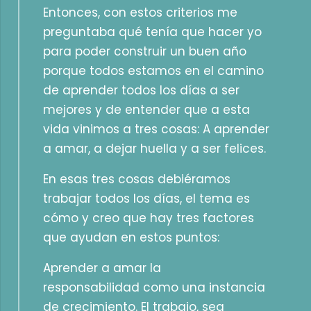
Entonces, con estos criterios me
preguntaba qué tenía que hacer yo
para poder construir un buen año
porque todos estamos en el camino
de aprender todos los días a ser
mejores y de entender que a esta
vida vinimos a tres cosas: A aprender
a amar, a dejar huella y a ser felices.
En esas tres cosas debiéramos
trabajar todos los días, el tema es
cómo y creo que hay tres factores
que ayudan en estos puntos:
Aprender a amar la
responsabilidad como una instancia
de crecimiento. El trabajo, sea