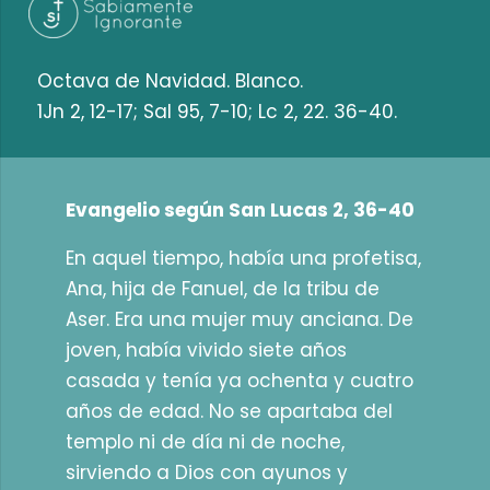
Octava de Navidad. Blanco.
1Jn 2, 12-17; Sal 95, 7-10; Lc 2, 22. 36-40.
Evangelio según San Lucas 2, 36-40
En aquel tiempo, había una profetisa,
Ana, hija de Fanuel, de la tribu de
Aser. Era una mujer muy anciana. De
joven, había vivido siete años
casada y tenía ya ochenta y cuatro
años de edad. No se apartaba del
templo ni de día ni de noche,
sirviendo a Dios con ayunos y