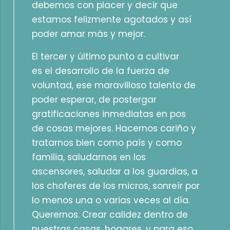
debemos con placer y decir que
estamos felizmente agotados y así
poder amar más y mejor.
El tercer y último punto a cultivar
es el desarrollo de la fuerza de
voluntad, ese maravilloso talento de
poder esperar, de postergar
gratificaciones inmediatas en pos
de cosas mejores. Hacernos cariño y
tratarnos bien como país y como
familia, saludarnos en los
ascensores, saludar a los guardias, a
los choferes de los micros, sonreír por
lo menos una o varias veces al día.
Querernos. Crear calidez dentro de
nuestras casas, hogares, y para eso