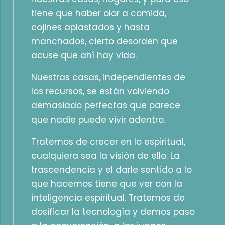
tiene que haber olor a comida,
cojines aplastados y hasta
manchados, cierto desorden que
acuse que ahí hay vida.
Nuestras casas, independientes de
los recursos, se están volviendo
demasiado perfectas que parece
que nadie puede vivir adentro.
Tratemos de crecer en lo espiritual,
cualquiera sea la visión de ello. La
trascendencia y el darle sentido a lo
que hacemos tiene que ver con la
inteligencia espiritual. Tratemos de
dosificar la tecnología y demos paso