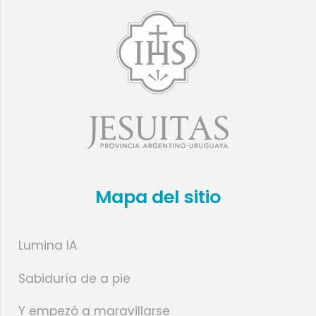
Mapa del sitio
Lumina IA
Sabiduría de a pie
Y empezó a maravillarse