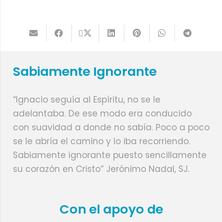
Sabiamente Ignorante
“Ignacio seguía al Espíritu, no se le
adelantaba. De ese modo era conducido
con suavidad a donde no sabía. Poco a poco
se le abría el camino y lo iba recorriendo.
Sabiamente ignorante puesto sencillamente
su corazón en Cristo” Jerónimo Nadal, SJ.
Con el apoyo de