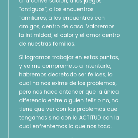
a la conversación, a los juegos
“antiguos”, a los encuentros
familiares, a los encuentros con
amigos, dentro de casa. Valoremos
la intimidad, el calor y el amor dentro
de nuestras familias.
Si logramos trabajar en estos puntos,
y yo me comprometo a intentarlo,
habremos decretado ser felices, lo
cual no nos exime de los problemas,
pero nos hace entender que la única
diferencia entre alguien feliz o no, no
tiene que ver con los problemas que
tengamos sino con la ACTITUD con la
cual enfrentemos lo que nos toca.