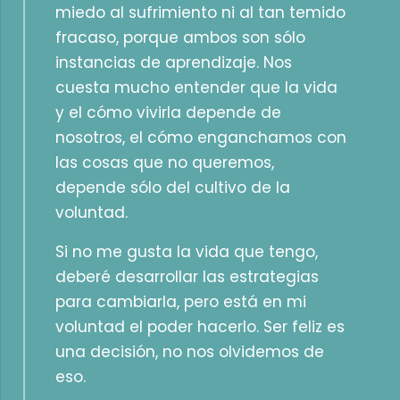
miedo al sufrimiento ni al tan temido
fracaso, porque ambos son sólo
instancias de aprendizaje. Nos
cuesta mucho entender que la vida
y el cómo vivirla depende de
nosotros, el cómo enganchamos con
las cosas que no queremos,
depende sólo del cultivo de la
voluntad.
Si no me gusta la vida que tengo,
deberé desarrollar las estrategias
para cambiarla, pero está en mi
voluntad el poder hacerlo. Ser feliz es
una decisión, no nos olvidemos de
eso.