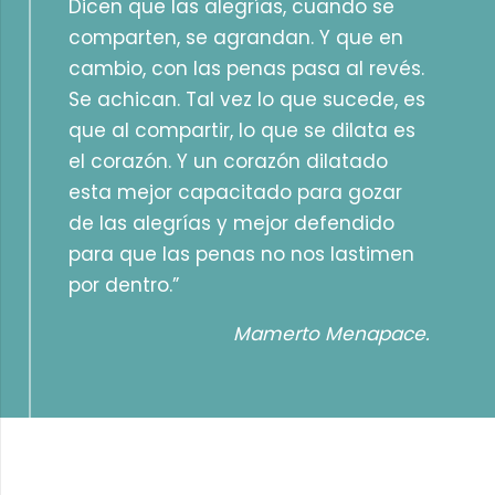
Dicen que las alegrías, cuando se
comparten, se agrandan. Y que en
cambio, con las penas pasa al revés.
Se achican. Tal vez lo que sucede, es
que al compartir, lo que se dilata es
el corazón. Y un corazón dilatado
esta mejor capacitado para gozar
de las alegrías y mejor defendido
para que las penas no nos lastimen
por dentro.”
Mamerto Menapace.