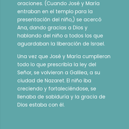
oraciones. (Cuando José y María
entraban en el templo para la
presentación del niño,) se acercó
Ana, dando gracias a Dios y
hablando del niño a todos los que
aguardaban la liberación de Israel.
Una vez que José y María cumplieron
todo lo que prescribía la ley del
Señor, se volvieron a Galilea, a su
ciudad de Nazaret. El niño iba
creciendo y fortaleciéndose, se
llenaba de sabiduría y la gracia de
Dios estaba con él.