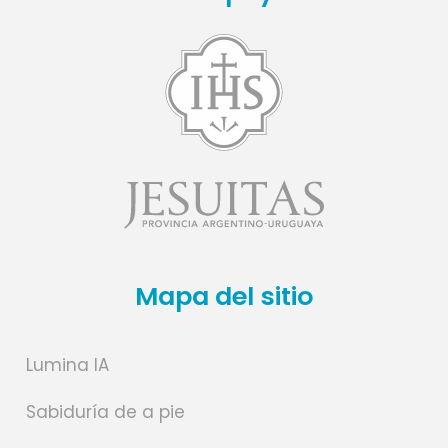
Mapa del sitio
Lumina IA
Sabiduría de a pie