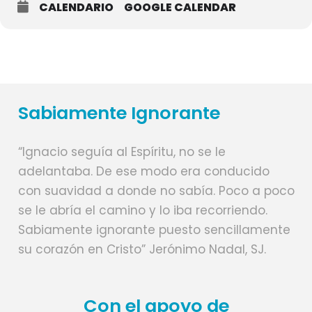
CALENDARIO
GOOGLE CALENDAR
Sabiamente Ignorante
“Ignacio seguía al Espíritu, no se le
adelantaba. De ese modo era conducido
con suavidad a donde no sabía. Poco a poco
se le abría el camino y lo iba recorriendo.
Sabiamente ignorante puesto sencillamente
su corazón en Cristo” Jerónimo Nadal, SJ.
Con el apoyo de