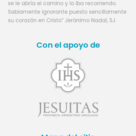
se le abría el camino y lo iba recorriendo.
Sabiamente ignorante puesto sencillamente
su corazón en Cristo” Jerónimo Nadal, SJ.
Con el apoyo de