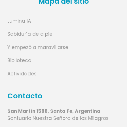
Mapa del sitio
Lumina IA
Sabiduría de a pie
Y empezó a maravillarse
Biblioteca
Actividades
Contacto
San Martín 1588, Santa Fe, Argentina
Santuario Nuestra Señora de los Milagros