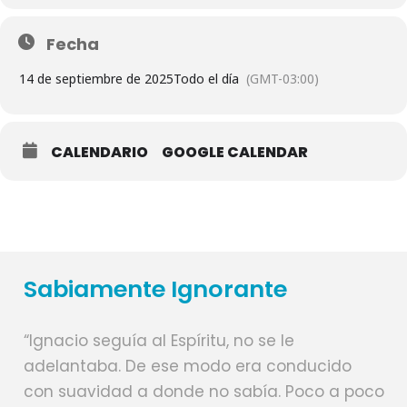
Fecha
14 de septiembre de 2025
Todo el día
(GMT-03:00)
CALENDARIO
GOOGLE CALENDAR
Sabiamente Ignorante
“Ignacio seguía al Espíritu, no se le
adelantaba. De ese modo era conducido
con suavidad a donde no sabía. Poco a poco