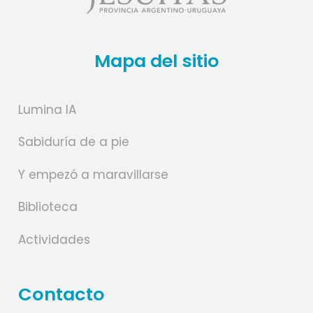
Mapa del sitio
Lumina IA
Sabiduría de a pie
Y empezó a maravillarse
Biblioteca
Actividades
Contacto