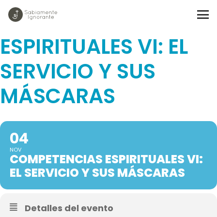
COMPETENCIAS
ESPIRITUALES VI: EL
SERVICIO Y SUS
MÁSCARAS
04
NOV
COMPETENCIAS ESPIRITUALES VI:
EL SERVICIO Y SUS MÁSCARAS
Detalles del evento