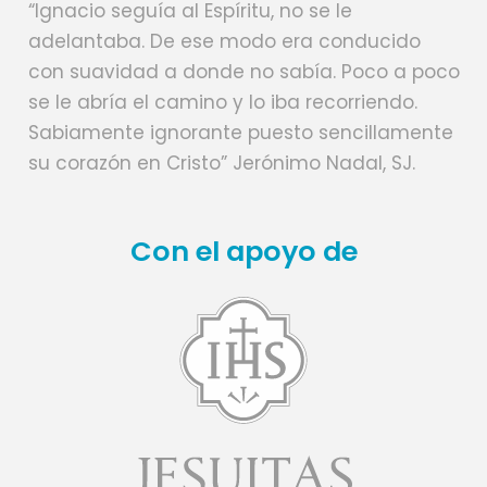
“Ignacio seguía al Espíritu, no se le
adelantaba. De ese modo era conducido
con suavidad a donde no sabía. Poco a poco
se le abría el camino y lo iba recorriendo.
Sabiamente ignorante puesto sencillamente
su corazón en Cristo” Jerónimo Nadal, SJ.
Con el apoyo de