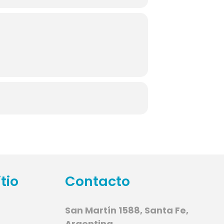
tio
Contacto
San Martín 1588, Santa Fe,
Argentina