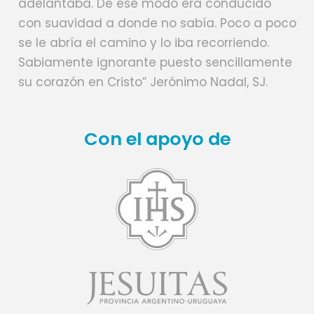
adelantaba. De ese modo era conducido
con suavidad a donde no sabía. Poco a poco
se le abría el camino y lo iba recorriendo.
Sabiamente ignorante puesto sencillamente
su corazón en Cristo” Jerónimo Nadal, SJ.
Con el apoyo de