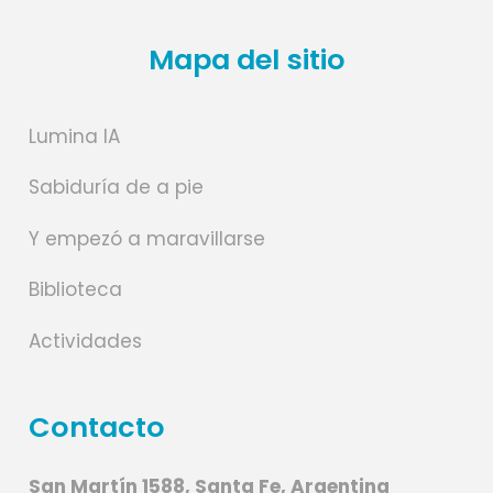
Mapa del sitio
Lumina IA
Sabiduría de a pie
Y empezó a maravillarse
Biblioteca
Actividades
Contacto
San Martín 1588, Santa Fe, Argentina