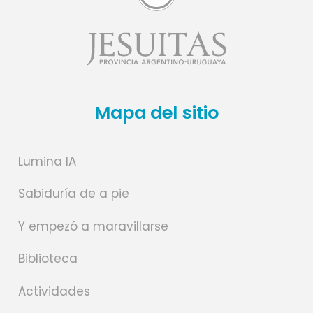
Mapa del sitio
Lumina IA
Sabiduría de a pie
Y empezó a maravillarse
Biblioteca
Actividades