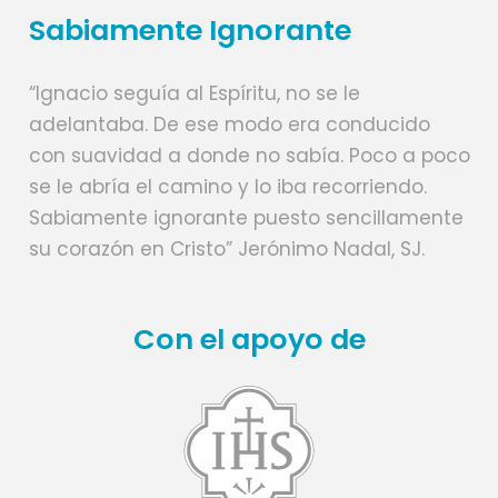
Sabiamente Ignorante
“Ignacio seguía al Espíritu, no se le
adelantaba. De ese modo era conducido
con suavidad a donde no sabía. Poco a poco
se le abría el camino y lo iba recorriendo.
Sabiamente ignorante puesto sencillamente
su corazón en Cristo” Jerónimo Nadal, SJ.
Con el apoyo de