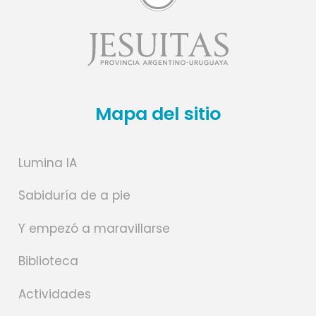
Mapa del sitio
Lumina IA
Sabiduría de a pie
Y empezó a maravillarse
Biblioteca
Actividades