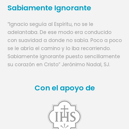
Sabiamente Ignorante
“Ignacio seguía al Espíritu, no se le
adelantaba. De ese modo era conducido
con suavidad a donde no sabía. Poco a poco
se le abría el camino y lo iba recorriendo.
Sabiamente ignorante puesto sencillamente
su corazón en Cristo” Jerónimo Nadal, SJ.
Con el apoyo de