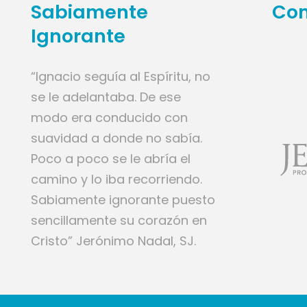
Sabiamente
Con
Ignorante
“Ignacio seguía al Espíritu, no
se le adelantaba. De ese
modo era conducido con
suavidad a donde no sabía.
Poco a poco se le abría el
camino y lo iba recorriendo.
Sabiamente ignorante puesto
sencillamente su corazón en
Cristo” Jerónimo Nadal, SJ.