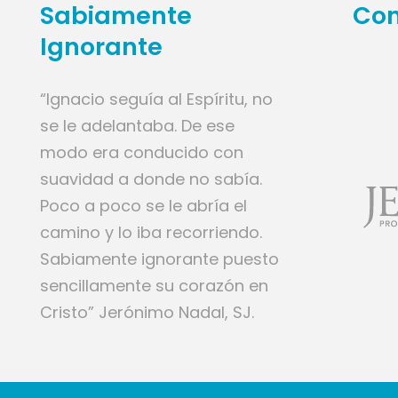
Sabiamente
Con
Ignorante
“Ignacio seguía al Espíritu, no
se le adelantaba. De ese
modo era conducido con
suavidad a donde no sabía.
Poco a poco se le abría el
camino y lo iba recorriendo.
Sabiamente ignorante puesto
sencillamente su corazón en
Cristo” Jerónimo Nadal, SJ.