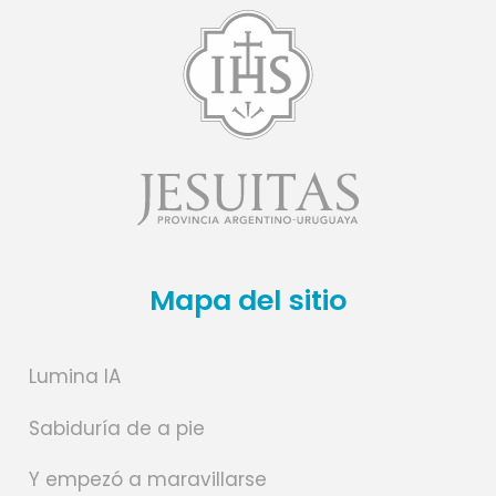
Mapa del sitio
Lumina IA
Sabiduría de a pie
Y empezó a maravillarse