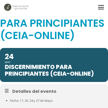
DISCERNIMIENTO
PARA PRINCIPIANTES
(CEIA-ONLINE)
24
MAY
DISCERNIMIENTO PARA
PRINCIPIANTES (CEIA-ONLINE)
Detalles del evento
Fecha: 17, 20, 24 y 27 de Mayo.