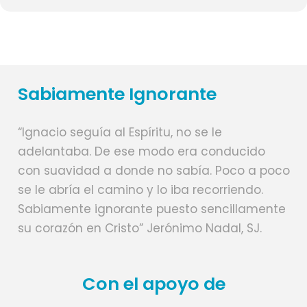
Sabiamente Ignorante
“Ignacio seguía al Espíritu, no se le
adelantaba. De ese modo era conducido
con suavidad a donde no sabía. Poco a poco
se le abría el camino y lo iba recorriendo.
Sabiamente ignorante puesto sencillamente
su corazón en Cristo” Jerónimo Nadal, SJ.
Con el apoyo de