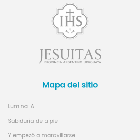
Mapa del sitio
Lumina IA
Sabiduría de a pie
Y empezó a maravillarse