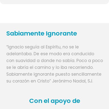
Sabiamente Ignorante
“Ignacio seguía al Espíritu, no se le
adelantaba. De ese modo era conducido
con suavidad a donde no sabía. Poco a poco
se le abría el camino y lo iba recorriendo.
Sabiamente ignorante puesto sencillamente
su corazón en Cristo” Jerónimo Nadal, SJ.
Con el apoyo de