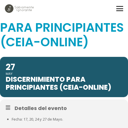
DISCERNIMIENTO
PARA PRINCIPIANTES
(CEIA-ONLINE)
27
MAY
DISCERNIMIENTO PARA
PRINCIPIANTES (CEIA-ONLINE)
Detalles del evento
Fecha: 17, 20, 24 y 27 de Mayo.