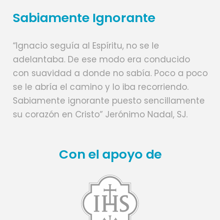
Sabiamente Ignorante
“Ignacio seguía al Espíritu, no se le
adelantaba. De ese modo era conducido
con suavidad a donde no sabía. Poco a poco
se le abría el camino y lo iba recorriendo.
Sabiamente ignorante puesto sencillamente
su corazón en Cristo” Jerónimo Nadal, SJ.
Con el apoyo de