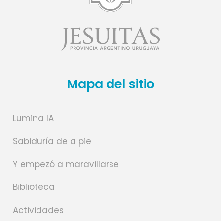
Mapa del sitio
Lumina IA
Sabiduría de a pie
Y empezó a maravillarse
Biblioteca
Actividades