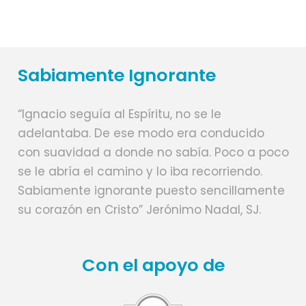
Sabiamente Ignorante
“Ignacio seguía al Espíritu, no se le
adelantaba. De ese modo era conducido
con suavidad a donde no sabía. Poco a poco
se le abría el camino y lo iba recorriendo.
Sabiamente ignorante puesto sencillamente
su corazón en Cristo” Jerónimo Nadal, SJ.
Con el apoyo de