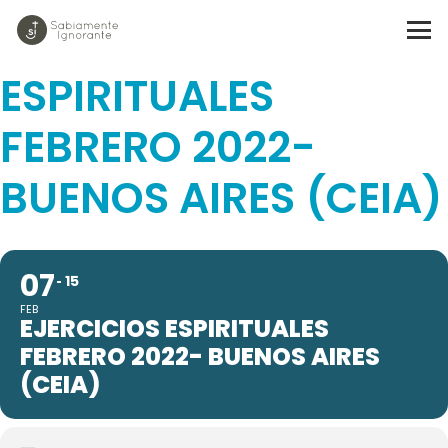
EJERCICIOS
ESPIRITUALES
FEBRERO 2022-
BUENOS AIRES (CEIA)
07
15
FEB
EJERCICIOS ESPIRITUALES
FEBRERO 2022- BUENOS AIRES
(CEIA)