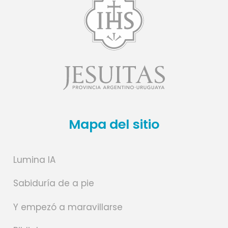
Mapa del sitio
Lumina IA
Sabiduría de a pie
Y empezó a maravillarse