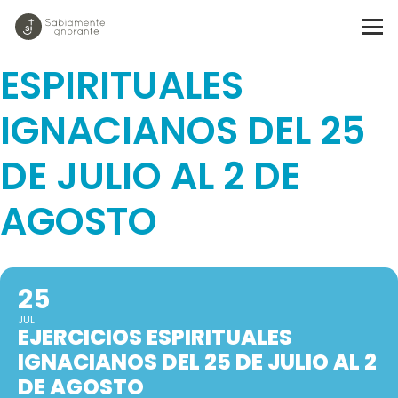
EJERCICIOS
ESPIRITUALES
IGNACIANOS DEL 25
DE JULIO AL 2 DE
AGOSTO
25
JUL
EJERCICIOS ESPIRITUALES
IGNACIANOS DEL 25 DE JULIO AL 2
DE AGOSTO