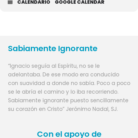
CALENDARIO
GOOGLE CALENDAR
Sabiamente Ignorante
“Ignacio seguía al Espíritu, no se le
adelantaba. De ese modo era conducido
con suavidad a donde no sabía. Poco a poco
se le abría el camino y lo iba recorriendo.
Sabiamente ignorante puesto sencillamente
su corazón en Cristo” Jerónimo Nadal, SJ.
Con el apoyo de