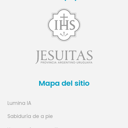
Mapa del sitio
Lumina IA
Sabiduría de a pie