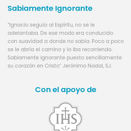
Sabiamente Ignorante
“Ignacio seguía al Espíritu, no se le
adelantaba. De ese modo era conducido
con suavidad a donde no sabía. Poco a poco
se le abría el camino y lo iba recorriendo.
Sabiamente ignorante puesto sencillamente
su corazón en Cristo” Jerónimo Nadal, SJ.
Con el apoyo de