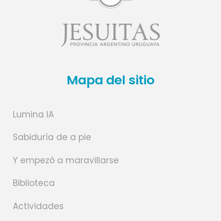
Mapa del sitio
Lumina IA
Sabiduría de a pie
Y empezó a maravillarse
Biblioteca
Actividades