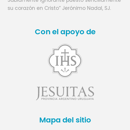
su corazón en Cristo” Jerónimo Nadal, SJ.
Con el apoyo de
Mapa del sitio