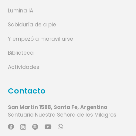
Lumina IA
Sabiduría de a pie
Y empezó a maravillarse
Biblioteca
Actividades
Contacto
San Martín 1588, Santa Fe, Argentina
Santuario Nuestra Señora de los Milagros