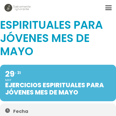
EJERCICIOS
ESPIRITUALES PARA
JÓVENES MES DE
MAYO
29
31
MAY
EJERCICIOS ESPIRITUALES PARA
JÓVENES MES DE MAYO
Fecha