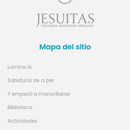
Mapa del sitio
Lumina IA
Sabiduría de a pie
Y empezó a maravillarse
Biblioteca
Actividades