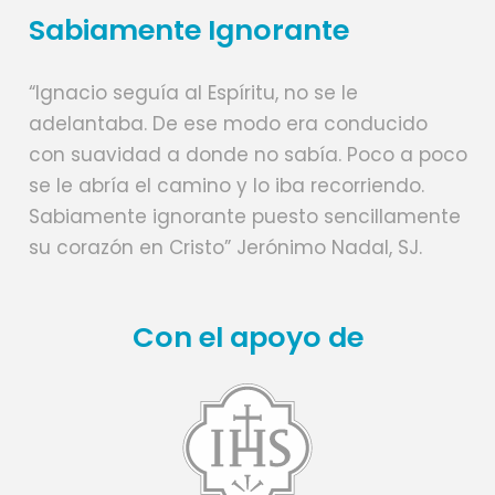
Sabiamente Ignorante
“Ignacio seguía al Espíritu, no se le
adelantaba. De ese modo era conducido
con suavidad a donde no sabía. Poco a poco
se le abría el camino y lo iba recorriendo.
Sabiamente ignorante puesto sencillamente
su corazón en Cristo” Jerónimo Nadal, SJ.
Con el apoyo de