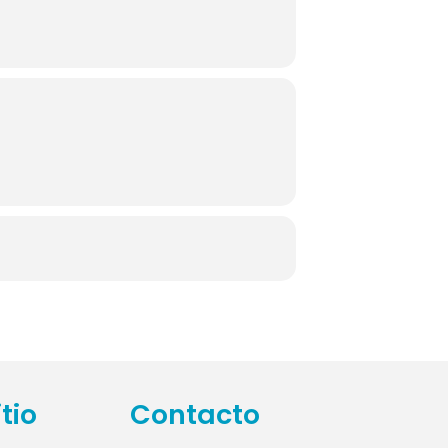
tio
Contacto