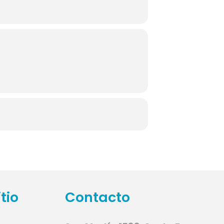
tio
Contacto