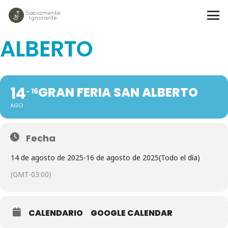
GRAN FERIA SAN
ALBERTO
14
GRAN FERIA SAN ALBERTO
16
AGO
Fecha
14 de agosto de 2025
-
16 de agosto de 2025
(Todo el día)
(GMT-03:00)
CALENDARIO
GOOGLE CALENDAR