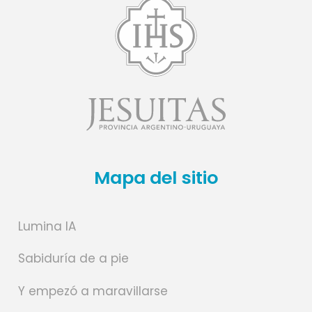
Mapa del sitio
Lumina IA
Sabiduría de a pie
Y empezó a maravillarse