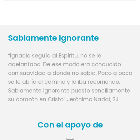
Sabiamente Ignorante
“Ignacio seguía al Espíritu, no se le
adelantaba. De ese modo era conducido
con suavidad a donde no sabía. Poco a poco
se le abría el camino y lo iba recorriendo.
Sabiamente ignorante puesto sencillamente
su corazón en Cristo” Jerónimo Nadal, SJ.
Con el apoyo de