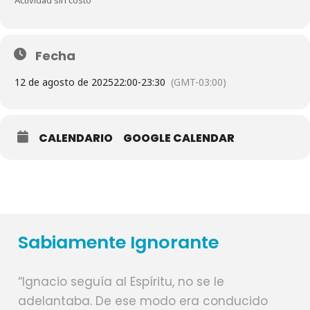
Fecha
12 de agosto de 2025
22:00
-
23:30
(GMT-03:00)
CALENDARIO
GOOGLE CALENDAR
Sabiamente Ignorante
“Ignacio seguía al Espíritu, no se le
adelantaba. De ese modo era conducido