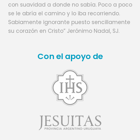
con suavidad a donde no sabía. Poco a poco
se le abría el camino y lo iba recorriendo.
Sabiamente ignorante puesto sencillamente
su corazón en Cristo” Jerónimo Nadal, SJ.
Con el apoyo de