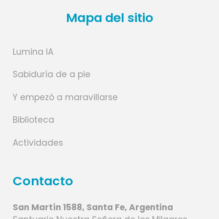
Mapa del sitio
Lumina IA
Sabiduría de a pie
Y empezó a maravillarse
Biblioteca
Actividades
Contacto
San Martín 1588, Santa Fe, Argentina