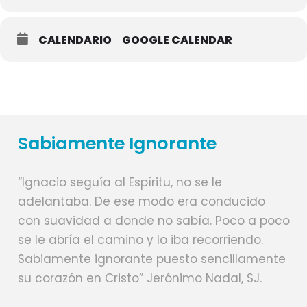
CALENDARIO
GOOGLE CALENDAR
Sabiamente Ignorante
“Ignacio seguía al Espíritu, no se le
adelantaba. De ese modo era conducido
con suavidad a donde no sabía. Poco a poco
se le abría el camino y lo iba recorriendo.
Sabiamente ignorante puesto sencillamente
su corazón en Cristo” Jerónimo Nadal, SJ.