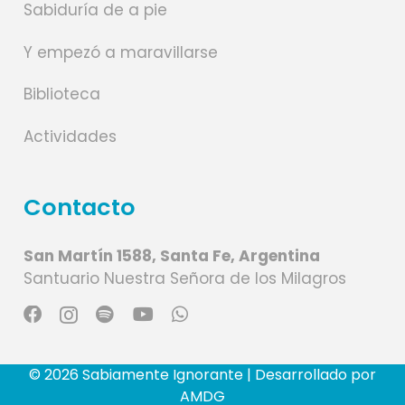
Sabiduría de a pie
Y empezó a maravillarse
Biblioteca
Actividades
Contacto
San Martín 1588, Santa Fe, Argentina
Santuario Nuestra Señora de los Milagros
© 2026 Sabiamente Ignorante | Desarrollado por
AMDG