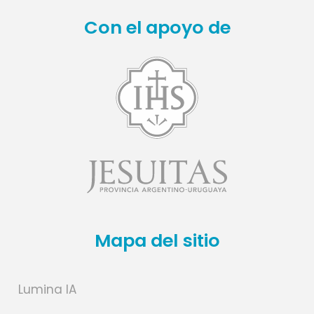
Con el apoyo de
Mapa del sitio
Lumina IA