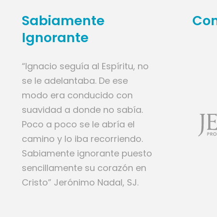
Sabiamente
Con
Ignorante
“Ignacio seguía al Espíritu, no
se le adelantaba. De ese
modo era conducido con
suavidad a donde no sabía.
Poco a poco se le abría el
camino y lo iba recorriendo.
Sabiamente ignorante puesto
sencillamente su corazón en
Cristo” Jerónimo Nadal, SJ.