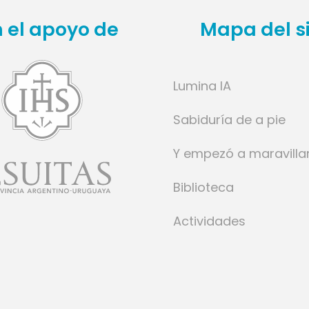
 el apoyo de
Mapa del si
Lumina IA
Sabiduría de a pie
Y empezó a maravilla
Biblioteca
Actividades